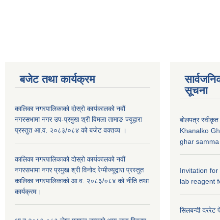
बजेट तथा कार्यक्रम
सार्वजनि
सूचना
कालिका नगरपालिकाको दोस्रो कार्यकालको नवौं
नगरसभामा नगर उप-प्रमुख श्री विमला तामाङ ज्यूद्वारा
बोलपत्र स्वीकृत
प्रस्तुत आ.व. २०८३/०८४ को बजेट वक्तव्य ।
Khanalko Gh
ghar samma b
कालिका नगरपालिकाको दोस्रो कार्यकालको नवौं
नगरसभामा नगर प्रमुख श्री विनोद रेग्मीज्यूद्वारा प्रस्तुत
Invitation fo
कालिका नगरपालिकाको आ.व. २०८३/०८४ को नीति तथा
lab reagent f
कार्यक्रम।
सिलबन्दी दररेट प