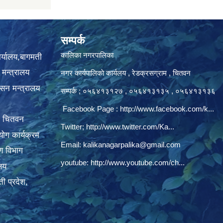
सम्पर्क
कालिका नगरपालिका
ार्यालय,बागमती
 मन्त्रालय
नगर कार्यपालिकाे कार्यलय‍ , रेडक्रसग्राम , चितवन
ासन मन्त्रालय
सम्पर्क ; ०५६४१३१२७ , ०५६४१३१३५ , ०५६४१३१३६
Facebook Page :
http://www.facebook.com/k...
, चितवन
Twitter;
http://www.twitter.com/Ka...
ोग कार्यक्रम
Email:
kalikanagarpalika@gmail.com
रण विभाग
youtube:
http://www.youtube.com/ch...
ालय
ी प्रदेश,