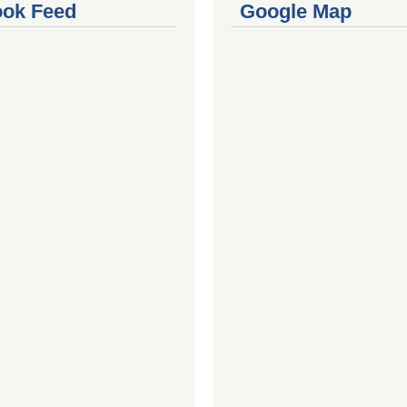
ok Feed
Google Map