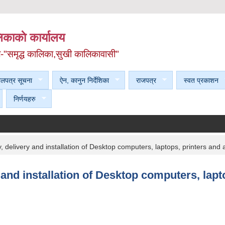
काकाे कार्यालय
ल-"समृद्ध कालिका,सुखी कालिकावासी"
ेलपत्र सूचना
ऐन, कानुन निर्देशिका
राजपत्र
स्वत प्रकाशन
निर्णयहरु
ly, delivery and installation of Desktop computers, laptops, printers and
ry and installation of Desktop computers, lap