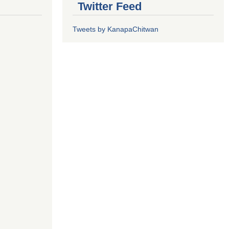
Twitter Feed
Tweets by KanapaChitwan