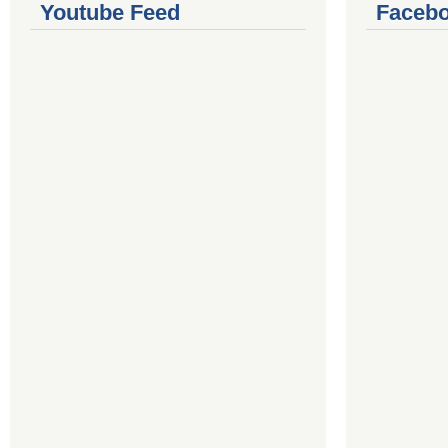
Youtube Feed
Facebo