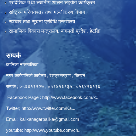
प्रादेशिक तथा स्थानीय शासन सहयोग कार्यक्रम
राष्ट्रिय परिचयपत्र तथा पञ्‍जीकरण विभाग
सञ्‍चार तथा सूचना प्रविधि मन्त्रालय
सामाजिक विकास मन्त्रालय, बागमती प्रदेश, हेटौँडा
सम्पर्क
कालिका नगरपालिका
नगर कार्यपालिकाे कार्यलय‍ , रेडक्रसग्राम , चितवन
सम्पर्क ; ०५६४१३१२७ , ०५६४१३१३५ , ०५६४१३१३६
Facebook Page :
http://www.facebook.com/k...
Twitter;
http://www.twitter.com/Ka...
Email:
kalikanagarpalika@gmail.com
youtube:
http://www.youtube.com/ch...