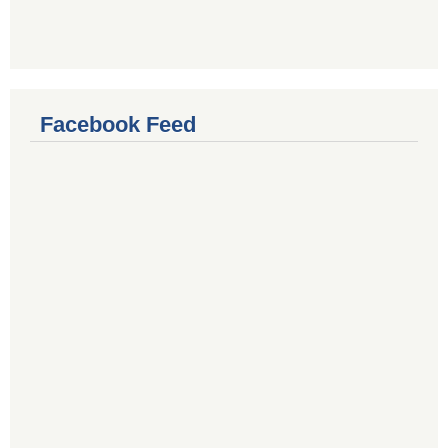
Facebook Feed