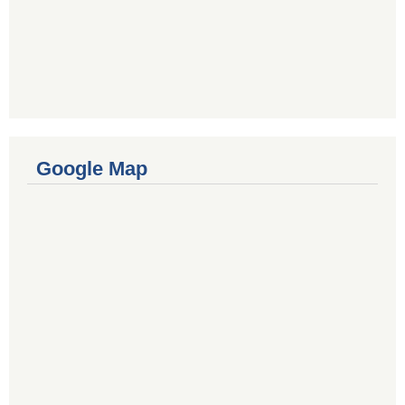
Google Map