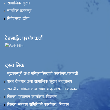
सामाजिक सुरक्षा
नागरिक वडापत्र
निवेदनकाे ढाँचा
वेबसाईट प्रयोगकर्ता
द्रुत लिंक
मुख्यमन्त्री तथा मन्त्रिपरिषदको कार्यालय,बागमती
श्रम रोजगार तथा सामाजिक सुरक्षा मन्त्रालय
सङ्‍घीय मामिला तथा सामान्य प्रशासन मन्त्रालय
जिल्ला प्रशासन कार्यालय, चितवन
जिल्ला समन्वय समितिको कार्यालय, चितवन