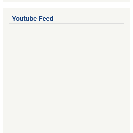
Youtube Feed