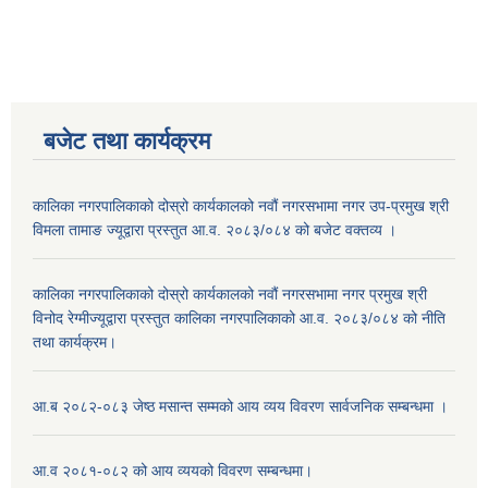
बजेट तथा कार्यक्रम
कालिका नगरपालिकाको दोस्रो कार्यकालको नवौं नगरसभामा नगर उप-प्रमुख श्री
विमला तामाङ ज्यूद्वारा प्रस्तुत आ.व. २०८३/०८४ को बजेट वक्तव्य ।
कालिका नगरपालिकाको दोस्रो कार्यकालको नवौं नगरसभामा नगर प्रमुख श्री
विनोद रेग्मीज्यूद्वारा प्रस्तुत कालिका नगरपालिकाको आ.व. २०८३/०८४ को नीति
तथा कार्यक्रम।
आ.ब २०८२-०८३ जेष्ठ मसान्त सम्मको आय व्यय विवरण सार्वजनिक सम्बन्धमा ।
आ.व २०८१-०८२ को आय व्ययको विवरण सम्बन्धमा।