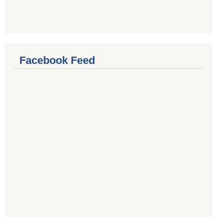
Facebook Feed