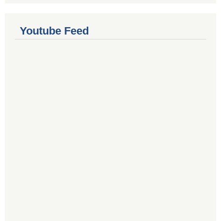
Youtube Feed