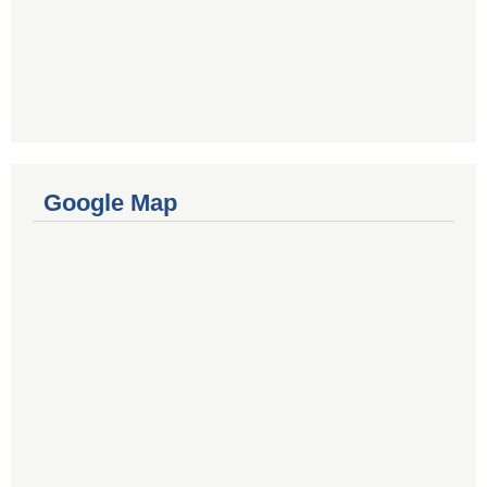
Google Map