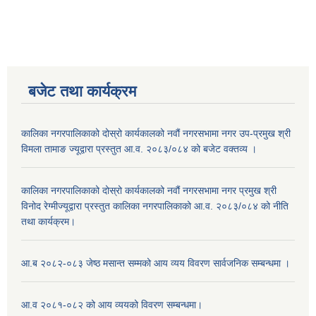
बजेट तथा कार्यक्रम
कालिका नगरपालिकाको दोस्रो कार्यकालको नवौं नगरसभामा नगर उप-प्रमुख श्री
विमला तामाङ ज्यूद्वारा प्रस्तुत आ.व. २०८३/०८४ को बजेट वक्तव्य ।
कालिका नगरपालिकाको दोस्रो कार्यकालको नवौं नगरसभामा नगर प्रमुख श्री
विनोद रेग्मीज्यूद्वारा प्रस्तुत कालिका नगरपालिकाको आ.व. २०८३/०८४ को नीति
तथा कार्यक्रम।
आ.ब २०८२-०८३ जेष्ठ मसान्त सम्मको आय व्यय विवरण सार्वजनिक सम्बन्धमा ।
आ.व २०८१-०८२ को आय व्ययको विवरण सम्बन्धमा।