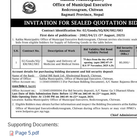
Supporting Documents:
Page 5.pdf