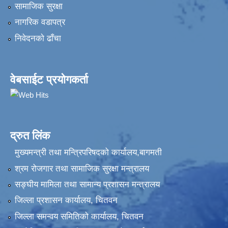
सामाजिक सुरक्षा
नागरिक वडापत्र
निवेदनकाे ढाँचा
वेबसाईट प्रयोगकर्ता
द्रुत लिंक
मुख्यमन्त्री तथा मन्त्रिपरिषदको कार्यालय,बागमती
श्रम रोजगार तथा सामाजिक सुरक्षा मन्त्रालय
सङ्‍घीय मामिला तथा सामान्य प्रशासन मन्त्रालय
जिल्ला प्रशासन कार्यालय, चितवन
जिल्ला समन्वय समितिको कार्यालय, चितवन