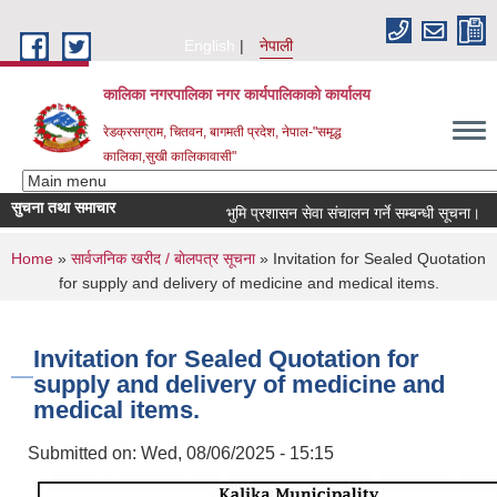
Skip to main content
English
नेपाली
कालिका नगरपालिका नगर कार्यपालिकाकाे कार्यालय
रेडक्रसग्राम, चितवन, बागमती प्रदेश, नेपाल-"समृद्ध
कालिका,सुखी कालिकावासी"
सुचना तथा समाचार
भुमि प्रशासन सेवा संचालन गर्ने सम्बन्धी सूचना।
You are here
Home
»
सार्वजनिक खरीद / बाेलपत्र सूचना
» Invitation for Sealed Quotation
for supply and delivery of medicine and medical items.
Invitation for Sealed Quotation for
supply and delivery of medicine and
medical items.
Submitted on:
Wed, 08/06/2025 - 15:15