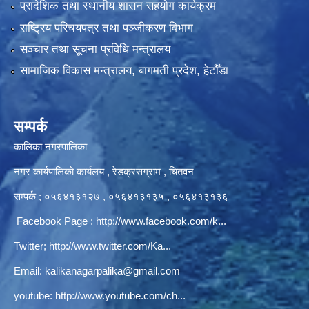
प्रादेशिक तथा स्थानीय शासन सहयोग कार्यक्रम
राष्ट्रिय परिचयपत्र तथा पञ्‍जीकरण विभाग
सञ्‍चार तथा सूचना प्रविधि मन्त्रालय
सामाजिक विकास मन्त्रालय, बागमती प्रदेश, हेटौँडा
सम्पर्क
कालिका नगरपालिका
नगर कार्यपालिकाे कार्यलय‍ , रेडक्रसग्राम , चितवन
सम्पर्क ; ०५६४१३१२७ , ०५६४१३१३५ , ०५६४१३१३६
Facebook Page :
http://www.facebook.com/k...
Twitter;
http://www.twitter.com/Ka...
Email:
kalikanagarpalika@gmail.com
youtube:
http://www.youtube.com/ch...