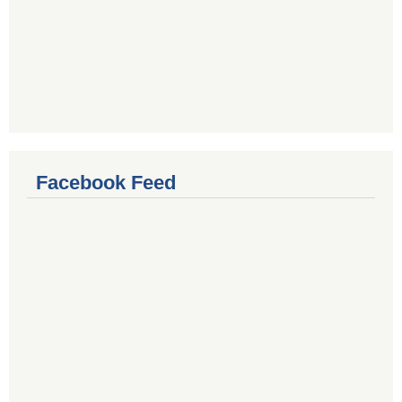
Facebook Feed