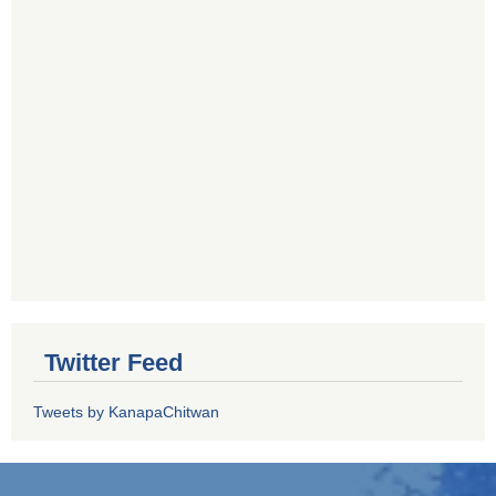
Twitter Feed
Tweets by KanapaChitwan