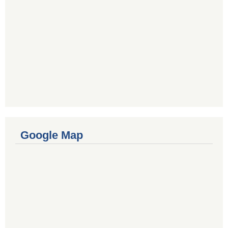
Google Map