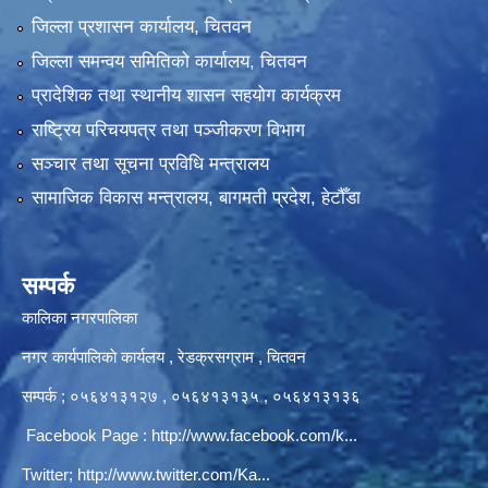
जिल्ला प्रशासन कार्यालय, चितवन
जिल्ला समन्वय समितिको कार्यालय, चितवन
प्रादेशिक तथा स्थानीय शासन सहयोग कार्यक्रम
राष्ट्रिय परिचयपत्र तथा पञ्‍जीकरण विभाग
सञ्‍चार तथा सूचना प्रविधि मन्त्रालय
सामाजिक विकास मन्त्रालय, बागमती प्रदेश, हेटौँडा
सम्पर्क
कालिका नगरपालिका
नगर कार्यपालिकाे कार्यलय‍ , रेडक्रसग्राम , चितवन
सम्पर्क ; ०५६४१३१२७ , ०५६४१३१३५ , ०५६४१३१३६
Facebook Page :
http://www.facebook.com/k...
Twitter;
http://www.twitter.com/Ka...