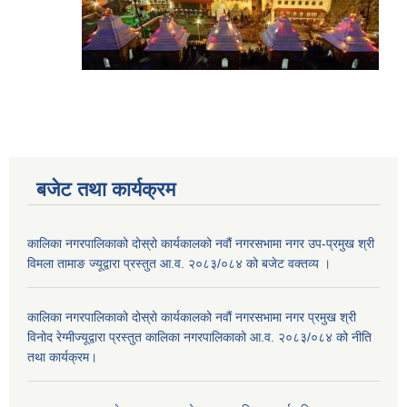
बजेट तथा कार्यक्रम
कालिका नगरपालिकाको दोस्रो कार्यकालको नवौं नगरसभामा नगर उप-प्रमुख श्री
विमला तामाङ ज्यूद्वारा प्रस्तुत आ.व. २०८३/०८४ को बजेट वक्तव्य ।
कालिका नगरपालिकाको दोस्रो कार्यकालको नवौं नगरसभामा नगर प्रमुख श्री
विनोद रेग्मीज्यूद्वारा प्रस्तुत कालिका नगरपालिकाको आ.व. २०८३/०८४ को नीति
तथा कार्यक्रम।