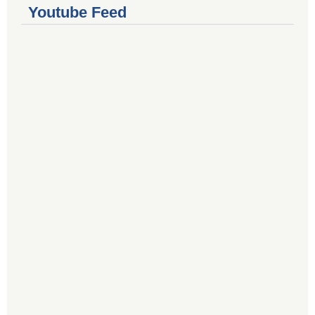
Youtube Feed