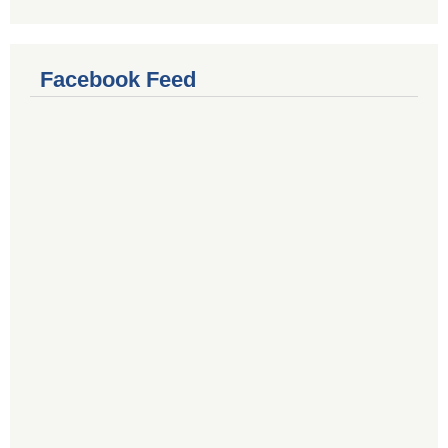
Facebook Feed