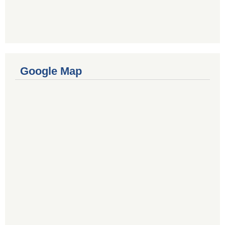
Google Map