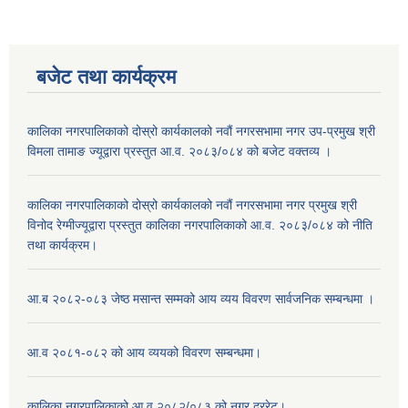
बजेट तथा कार्यक्रम
कालिका नगरपालिकाको दोस्रो कार्यकालको नवौं नगरसभामा नगर उप-प्रमुख श्री
विमला तामाङ ज्यूद्वारा प्रस्तुत आ.व. २०८३/०८४ को बजेट वक्तव्य ।
कालिका नगरपालिकाको दोस्रो कार्यकालको नवौं नगरसभामा नगर प्रमुख श्री
विनोद रेग्मीज्यूद्वारा प्रस्तुत कालिका नगरपालिकाको आ.व. २०८३/०८४ को नीति
तथा कार्यक्रम।
आ.ब २०८२-०८३ जेष्ठ मसान्त सम्मको आय व्यय विवरण सार्वजनिक सम्बन्धमा ।
आ.व २०८१-०८२ को आय व्ययको विवरण सम्बन्धमा।
कालिका नगरपालिकाको आ.व २०८२/०८३ को नगर दररेट।