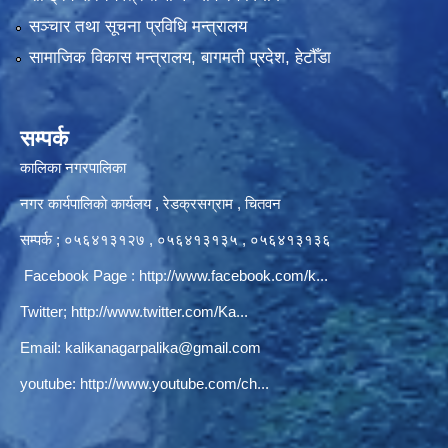
सञ्‍चार तथा सूचना प्रविधि मन्त्रालय
सामाजिक विकास मन्त्रालय, बागमती प्रदेश, हेटौँडा
सम्पर्क
कालिका नगरपालिका
नगर कार्यपालिकाे कार्यलय‍ , रेडक्रसग्राम , चितवन
सम्पर्क ; ०५६४१३१२७ , ०५६४१३१३५ , ०५६४१३१३६
Facebook Page :
http://www.facebook.com/k...
Twitter;
http://www.twitter.com/Ka...
Email:
kalikanagarpalika@gmail.com
youtube:
http://www.youtube.com/ch...