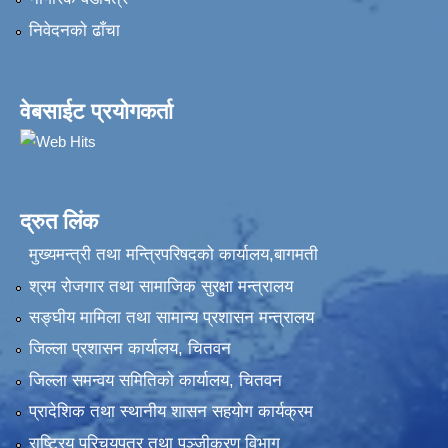
निवेदनकाे ढाँचा
वेबसाईट प्रयोगकर्ता
द्रुत लिंक
मुख्यमन्त्री तथा मन्त्रिपरिषदको कार्यालय,बागमती
श्रम रोजगार तथा सामाजिक सुरक्षा मन्त्रालय
सङ्‍घीय मामिला तथा सामान्य प्रशासन मन्त्रालय
जिल्ला प्रशासन कार्यालय, चितवन
जिल्ला समन्वय समितिको कार्यालय, चितवन
प्रादेशिक तथा स्थानीय शासन सहयोग कार्यक्रम
राष्ट्रिय परिचयपत्र तथा पञ्‍जीकरण विभाग