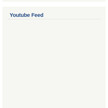
Youtube Feed