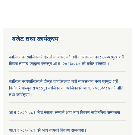
बजेट तथा कार्यक्रम
कालिका नगरपालिकाको दोस्रो कार्यकालको नवौं नगरसभामा नगर उप-प्रमुख श्री
विमला तामाङ ज्यूद्वारा प्रस्तुत आ.व. २०८३/०८४ को बजेट वक्तव्य ।
कालिका नगरपालिकाको दोस्रो कार्यकालको नवौं नगरसभामा नगर प्रमुख श्री
विनोद रेग्मीज्यूद्वारा प्रस्तुत कालिका नगरपालिकाको आ.व. २०८३/०८४ को नीति
तथा कार्यक्रम।
आ.ब २०८२-०८३ जेष्ठ मसान्त सम्मको आय व्यय विवरण सार्वजनिक सम्बन्धमा ।
आ.व २०८१-०८२ को आय व्ययको विवरण सम्बन्धमा।