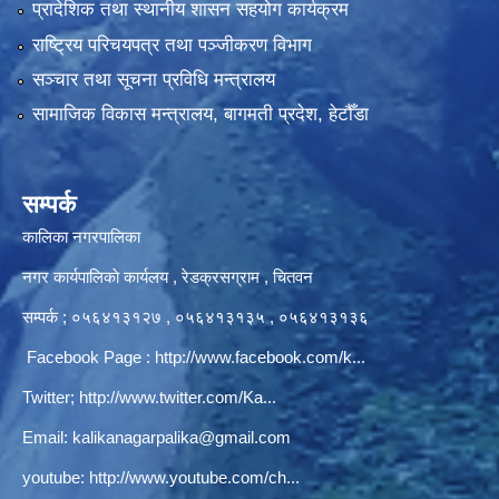
प्रादेशिक तथा स्थानीय शासन सहयोग कार्यक्रम
राष्ट्रिय परिचयपत्र तथा पञ्‍जीकरण विभाग
सञ्‍चार तथा सूचना प्रविधि मन्त्रालय
सामाजिक विकास मन्त्रालय, बागमती प्रदेश, हेटौँडा
सम्पर्क
कालिका नगरपालिका
नगर कार्यपालिकाे कार्यलय‍ , रेडक्रसग्राम , चितवन
सम्पर्क ; ०५६४१३१२७ , ०५६४१३१३५ , ०५६४१३१३६
Facebook Page :
http://www.facebook.com/k...
Twitter;
http://www.twitter.com/Ka...
Email:
kalikanagarpalika@gmail.com
youtube:
http://www.youtube.com/ch...