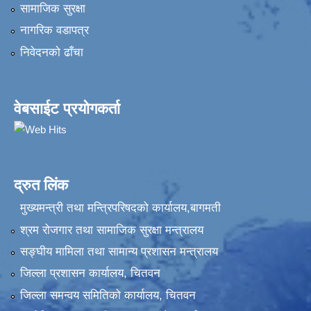
सामाजिक सुरक्षा
नागरिक वडापत्र
निवेदनकाे ढाँचा
वेबसाईट प्रयोगकर्ता
द्रुत लिंक
मुख्यमन्त्री तथा मन्त्रिपरिषदको कार्यालय,बागमती
श्रम रोजगार तथा सामाजिक सुरक्षा मन्त्रालय
सङ्‍घीय मामिला तथा सामान्य प्रशासन मन्त्रालय
जिल्ला प्रशासन कार्यालय, चितवन
जिल्ला समन्वय समितिको कार्यालय, चितवन