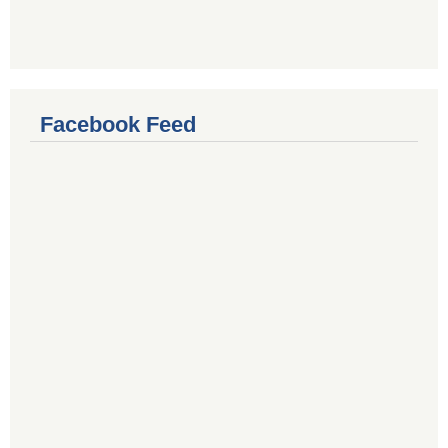
Facebook Feed