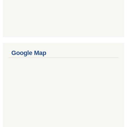
Google Map