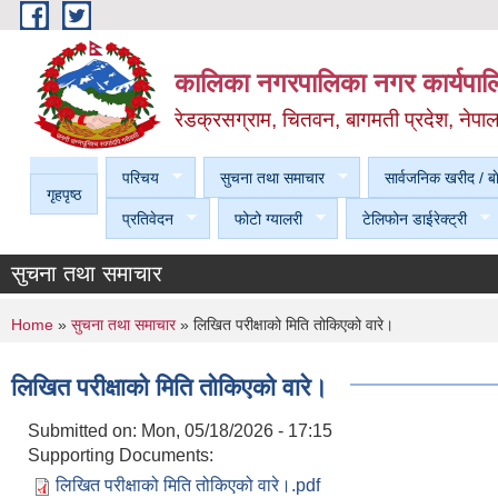
Skip to main content
कालिका नगरपालिका नगर कार्यपालि
रेडक्रसग्राम, चितवन, बागमती प्रदेश, नेपा
परिचय
सुचना तथा समाचार
सार्वजनिक खरीद / बा
गृहपृष्ठ
प्रतिवेदन
फोटो ग्यालरी
टेलिफोन डाईरेक्ट्री
सुचना तथा समाचार
You are here
Home
»
सुचना तथा समाचार
» लिखित परीक्षाको मिति तोकिएको वारे।
लिखित परीक्षाको मिति तोकिएको वारे।
Submitted on:
Mon, 05/18/2026 - 17:15
Supporting Documents:
लिखित परीक्षाको मिति तोकिएको वारे।.pdf