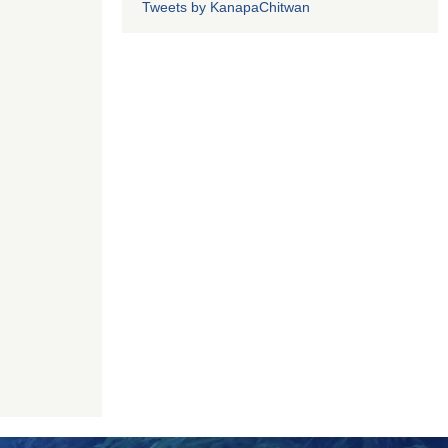
Tweets by KanapaChitwan