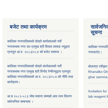
बजेट तथा कार्यक्रम
सार्वजनि
सूचना
कालिका नगरपालिकाको दोस्रो कार्यकालको नवौं
नगरसभामा नगर उप-प्रमुख श्री विमला तामाङ ज्यूद्वारा
कालिका नगरपा
प्रस्तुत आ.व. २०८३/०८४ को बजेट वक्तव्य ।
नगरदररेट।
कालिका नगरपालिकाको दोस्रो कार्यकालको नवौं
बोलपत्र स्वीकृत
नगरसभामा नगर प्रमुख श्री विनोद रेग्मीज्यूद्वारा प्रस्तुत
Khanalko Gh
कालिका नगरपालिकाको आ.व. २०८३/०८४ को नीति तथा
ghar samma b
कार्यक्रम।
Invitation fo
आ.ब २०८२-०८३ जेष्ठ मसान्त सम्मको आय व्यय विवरण
lab reagent f
सार्वजनिक सम्बन्धमा ।