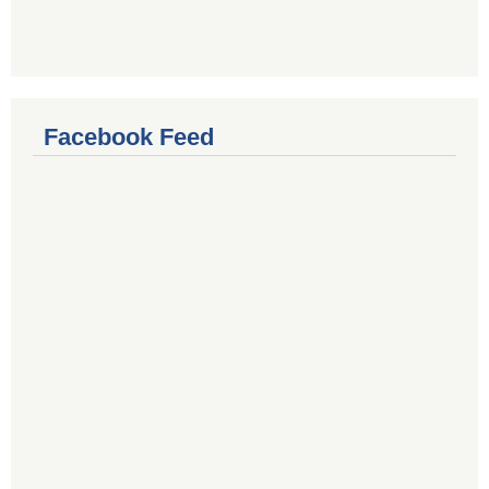
Facebook Feed