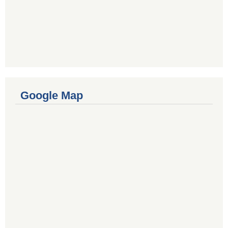
Google Map