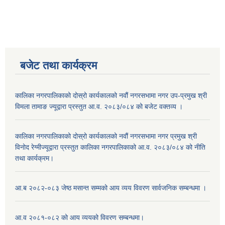
बजेट तथा कार्यक्रम
कालिका नगरपालिकाको दोस्रो कार्यकालको नवौं नगरसभामा नगर उप-प्रमुख श्री
विमला तामाङ ज्यूद्वारा प्रस्तुत आ.व. २०८३/०८४ को बजेट वक्तव्य ।
कालिका नगरपालिकाको दोस्रो कार्यकालको नवौं नगरसभामा नगर प्रमुख श्री
विनोद रेग्मीज्यूद्वारा प्रस्तुत कालिका नगरपालिकाको आ.व. २०८३/०८४ को नीति
तथा कार्यक्रम।
आ.ब २०८२-०८३ जेष्ठ मसान्त सम्मको आय व्यय विवरण सार्वजनिक सम्बन्धमा ।
आ.व २०८१-०८२ को आय व्ययको विवरण सम्बन्धमा।