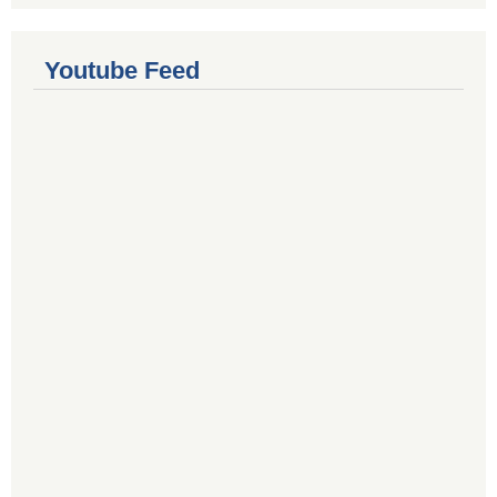
Youtube Feed