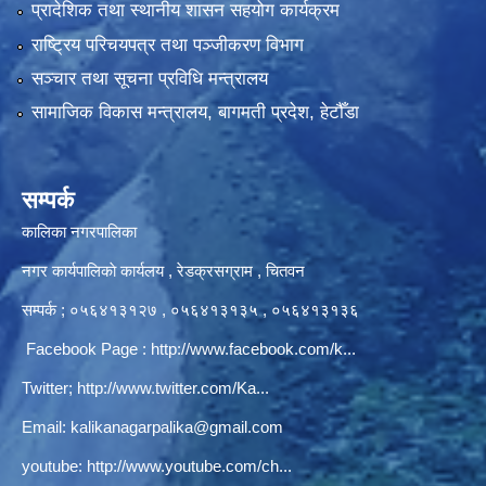
प्रादेशिक तथा स्थानीय शासन सहयोग कार्यक्रम
राष्ट्रिय परिचयपत्र तथा पञ्‍जीकरण विभाग
सञ्‍चार तथा सूचना प्रविधि मन्त्रालय
सामाजिक विकास मन्त्रालय, बागमती प्रदेश, हेटौँडा
सम्पर्क
कालिका नगरपालिका
नगर कार्यपालिकाे कार्यलय‍ , रेडक्रसग्राम , चितवन
सम्पर्क ; ०५६४१३१२७ , ०५६४१३१३५ , ०५६४१३१३६
Facebook Page :
http://www.facebook.com/k...
Twitter;
http://www.twitter.com/Ka...
Email:
kalikanagarpalika@gmail.com
youtube:
http://www.youtube.com/ch...