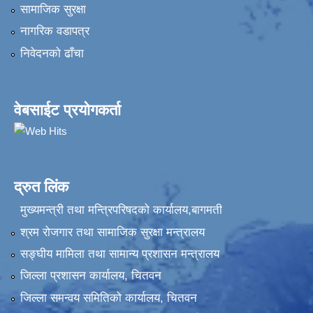
सामाजिक सुरक्षा
नागरिक वडापत्र
निवेदनकाे ढाँचा
वेबसाईट प्रयोगकर्ता
द्रुत लिंक
मुख्यमन्त्री तथा मन्त्रिपरिषदको कार्यालय,बागमती
श्रम रोजगार तथा सामाजिक सुरक्षा मन्त्रालय
सङ्‍घीय मामिला तथा सामान्य प्रशासन मन्त्रालय
जिल्ला प्रशासन कार्यालय, चितवन
जिल्ला समन्वय समितिको कार्यालय, चितवन