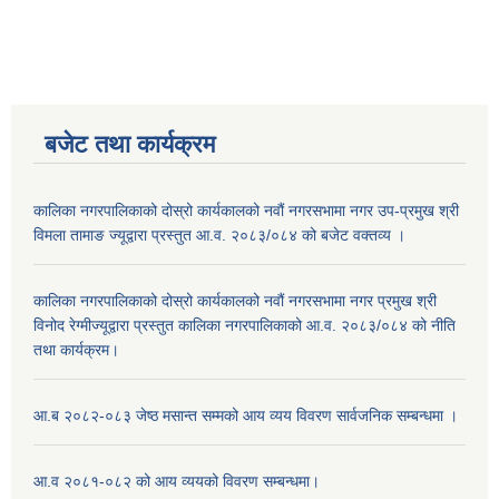
बजेट तथा कार्यक्रम
कालिका नगरपालिकाको दोस्रो कार्यकालको नवौं नगरसभामा नगर उप-प्रमुख श्री
विमला तामाङ ज्यूद्वारा प्रस्तुत आ.व. २०८३/०८४ को बजेट वक्तव्य ।
कालिका नगरपालिकाको दोस्रो कार्यकालको नवौं नगरसभामा नगर प्रमुख श्री
विनोद रेग्मीज्यूद्वारा प्रस्तुत कालिका नगरपालिकाको आ.व. २०८३/०८४ को नीति
तथा कार्यक्रम।
आ.ब २०८२-०८३ जेष्ठ मसान्त सम्मको आय व्यय विवरण सार्वजनिक सम्बन्धमा ।
आ.व २०८१-०८२ को आय व्ययको विवरण सम्बन्धमा।