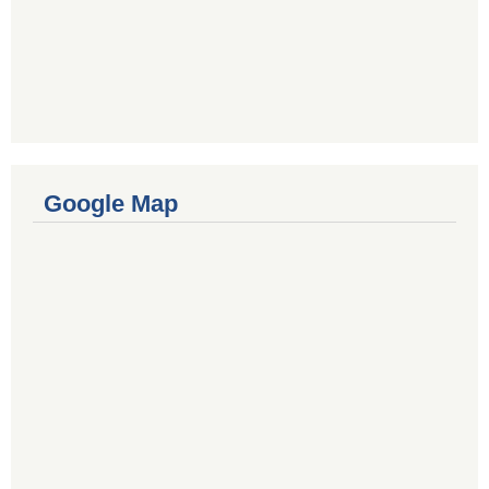
Google Map