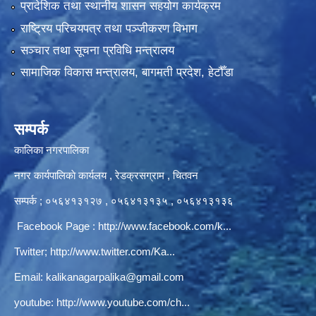
प्रादेशिक तथा स्थानीय शासन सहयोग कार्यक्रम
राष्ट्रिय परिचयपत्र तथा पञ्‍जीकरण विभाग
सञ्‍चार तथा सूचना प्रविधि मन्त्रालय
सामाजिक विकास मन्त्रालय, बागमती प्रदेश, हेटौँडा
सम्पर्क
कालिका नगरपालिका
नगर कार्यपालिकाे कार्यलय‍ , रेडक्रसग्राम , चितवन
सम्पर्क ; ०५६४१३१२७ , ०५६४१३१३५ , ०५६४१३१३६
Facebook Page :
http://www.facebook.com/k...
Twitter;
http://www.twitter.com/Ka...
Email:
kalikanagarpalika@gmail.com
youtube:
http://www.youtube.com/ch...