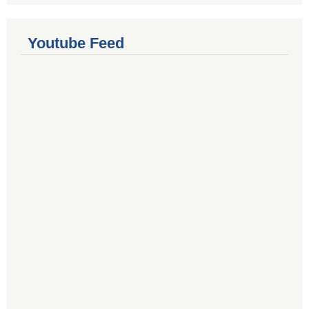
Youtube Feed