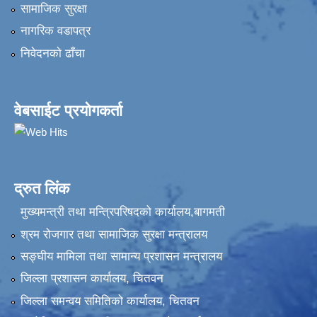
सामाजिक सुरक्षा
नागरिक वडापत्र
निवेदनकाे ढाँचा
वेबसाईट प्रयोगकर्ता
द्रुत लिंक
मुख्यमन्त्री तथा मन्त्रिपरिषदको कार्यालय,बागमती
श्रम रोजगार तथा सामाजिक सुरक्षा मन्त्रालय
सङ्‍घीय मामिला तथा सामान्य प्रशासन मन्त्रालय
जिल्ला प्रशासन कार्यालय, चितवन
जिल्ला समन्वय समितिको कार्यालय, चितवन