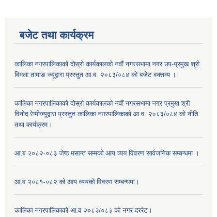
बजेट तथा कार्यक्रम
कालिका नगरपालिकाको दोस्रो कार्यकालको नवौं नगरसभामा नगर उप-प्रमुख श्री
विमला तामाङ ज्यूद्वारा प्रस्तुत आ.व. २०८३/०८४ को बजेट वक्तव्य ।
कालिका नगरपालिकाको दोस्रो कार्यकालको नवौं नगरसभामा नगर प्रमुख श्री
विनोद रेग्मीज्यूद्वारा प्रस्तुत कालिका नगरपालिकाको आ.व. २०८३/०८४ को नीति
तथा कार्यक्रम।
आ.ब २०८२-०८३ जेष्ठ मसान्त सम्मको आय व्यय विवरण सार्वजनिक सम्बन्धमा ।
आ.व २०८१-०८२ को आय व्ययको विवरण सम्बन्धमा।
कालिका नगरपालिकाको आ.व २०८२/०८३ को नगर दररेट।