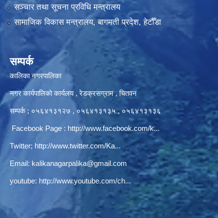
सञ्‍चार तथा सूचना प्रविधि मन्त्रालय
सामाजिक विकास मन्त्रालय, बागमती प्रदेश, हेटौँडा
सम्पर्क
कालिका नगरपालिका
नगर कार्यपालिकाे कार्यलय‍ , रेडक्रसग्राम , चितवन
सम्पर्क ; ०५६४१३१२७ , ०५६४१३१३५ , ०५६४१३१३६
Facebook Page :
http://www.facebook.com/k...
Twitter;
http://www.twitter.com/Ka...
Email:
kalikanagarpalika@gmail.com
youtube:
http://www.youtube.com/ch...