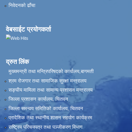
निवेदनकाे ढाँचा
वेबसाईट प्रयोगकर्ता
द्रुत लिंक
मुख्यमन्त्री तथा मन्त्रिपरिषदको कार्यालय,बागमती
श्रम रोजगार तथा सामाजिक सुरक्षा मन्त्रालय
सङ्‍घीय मामिला तथा सामान्य प्रशासन मन्त्रालय
जिल्ला प्रशासन कार्यालय, चितवन
जिल्ला समन्वय समितिको कार्यालय, चितवन
प्रादेशिक तथा स्थानीय शासन सहयोग कार्यक्रम
राष्ट्रिय परिचयपत्र तथा पञ्‍जीकरण विभाग