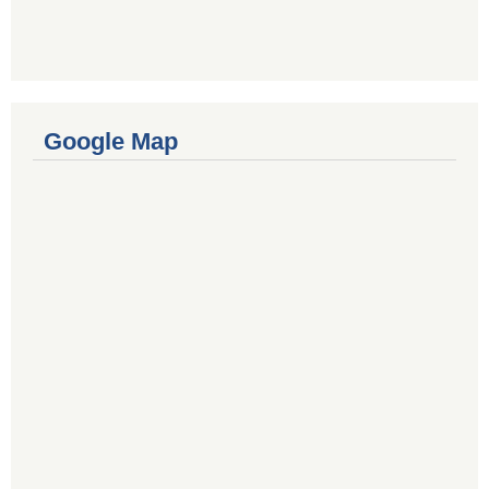
Google Map