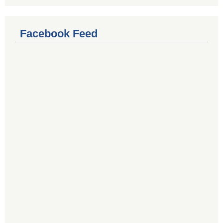
Facebook Feed