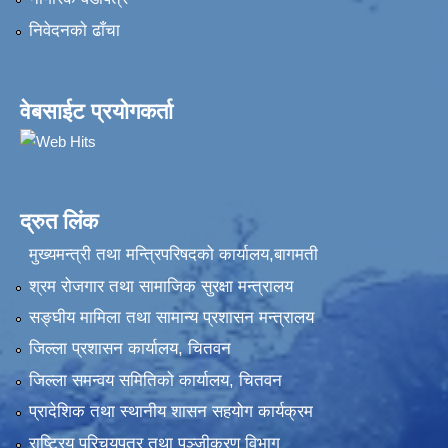
निवेदनकाे ढाँचा
वेबसाईट प्रयोगकर्ता
द्रुत लिंक
मुख्यमन्त्री तथा मन्त्रिपरिषदको कार्यालय,बागमती
श्रम रोजगार तथा सामाजिक सुरक्षा मन्त्रालय
सङ्‍घीय मामिला तथा सामान्य प्रशासन मन्त्रालय
जिल्ला प्रशासन कार्यालय, चितवन
जिल्ला समन्वय समितिको कार्यालय, चितवन
प्रादेशिक तथा स्थानीय शासन सहयोग कार्यक्रम
राष्ट्रिय परिचयपत्र तथा पञ्‍जीकरण विभाग