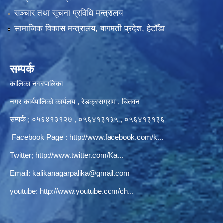
सञ्‍चार तथा सूचना प्रविधि मन्त्रालय
सामाजिक विकास मन्त्रालय, बागमती प्रदेश, हेटौँडा
सम्पर्क
कालिका नगरपालिका
नगर कार्यपालिकाे कार्यलय‍ , रेडक्रसग्राम , चितवन
सम्पर्क ; ०५६४१३१२७ , ०५६४१३१३५ , ०५६४१३१३६
Facebook Page :
http://www.facebook.com/k...
Twitter;
http://www.twitter.com/Ka...
Email:
kalikanagarpalika@gmail.com
youtube:
http://www.youtube.com/ch...