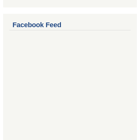
Facebook Feed