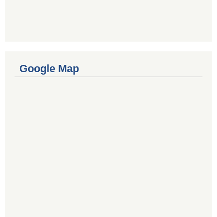
Google Map