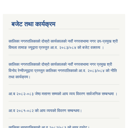
बजेट तथा कार्यक्रम
कालिका नगरपालिकाको दोस्रो कार्यकालको नवौं नगरसभामा नगर उप-प्रमुख श्री
विमला तामाङ ज्यूद्वारा प्रस्तुत आ.व. २०८३/०८४ को बजेट वक्तव्य ।
कालिका नगरपालिकाको दोस्रो कार्यकालको नवौं नगरसभामा नगर प्रमुख श्री
विनोद रेग्मीज्यूद्वारा प्रस्तुत कालिका नगरपालिकाको आ.व. २०८३/०८४ को नीति
तथा कार्यक्रम।
आ.ब २०८२-०८३ जेष्ठ मसान्त सम्मको आय व्यय विवरण सार्वजनिक सम्बन्धमा ।
आ.व २०८१-०८२ को आय व्ययको विवरण सम्बन्धमा।
कालिका नगरपालिकाको आ.व २०८२/०८३ को नगर दररेट।