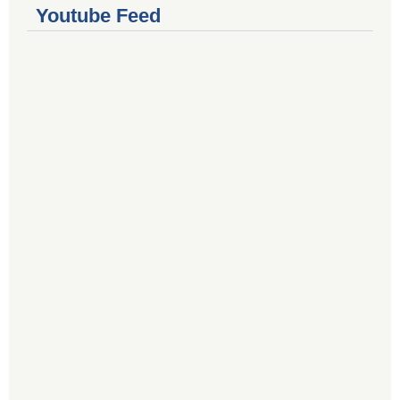
Youtube Feed