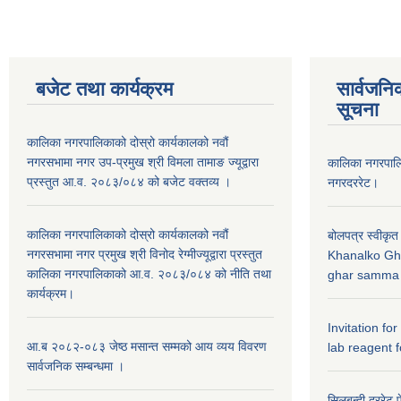
बजेट तथा कार्यक्रम
सार्वजनि
सूचना
कालिका नगरपालिकाको दोस्रो कार्यकालको नवौं
नगरसभामा नगर उप-प्रमुख श्री विमला तामाङ ज्यूद्वारा
कालिका नगरपा
प्रस्तुत आ.व. २०८३/०८४ को बजेट वक्तव्य ।
नगरदररेट।
कालिका नगरपालिकाको दोस्रो कार्यकालको नवौं
बोलपत्र स्वीकृत
नगरसभामा नगर प्रमुख श्री विनोद रेग्मीज्यूद्वारा प्रस्तुत
Khanalko Gh
कालिका नगरपालिकाको आ.व. २०८३/०८४ को नीति तथा
ghar samma b
कार्यक्रम।
Invitation fo
आ.ब २०८२-०८३ जेष्ठ मसान्त सम्मको आय व्यय विवरण
lab reagent f
सार्वजनिक सम्बन्धमा ।
सिलबन्दी दररेट प