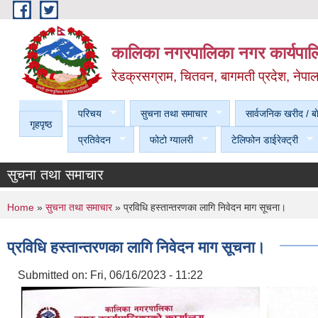
Skip to main content
कालिका नगरपालिका नगर कार्यपालि
रेडक्रसग्राम, चितवन, बागमती प्रदेश, नेपा
परिचय
सुचना तथा समाचार
सार्वजनिक खरीद / बा
गृहपृष्ठ
प्रतिवेदन
फोटो ग्यालरी
टेलिफोन डाईरेक्ट्री
सुचना तथा समाचार
You are here
Home
»
सुचना तथा समाचार
» प्रविधि हस्तान्तरणका लागि निवेदन माग सूचना।
प्रविधि हस्तान्तरणका लागि निवेदन माग सूचना।
Submitted on:
Fri, 06/16/2023 - 11:22