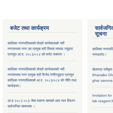
बजेट तथा कार्यक्रम
सार्वजनि
सूचना
कालिका नगरपालिकाको दोस्रो कार्यकालको नवौं
नगरसभामा नगर उप-प्रमुख श्री विमला तामाङ ज्यूद्वारा
कालिका नगरपा
प्रस्तुत आ.व. २०८३/०८४ को बजेट वक्तव्य ।
नगरदररेट।
कालिका नगरपालिकाको दोस्रो कार्यकालको नवौं
बोलपत्र स्वीकृत
नगरसभामा नगर प्रमुख श्री विनोद रेग्मीज्यूद्वारा प्रस्तुत
Khanalko Gh
कालिका नगरपालिकाको आ.व. २०८३/०८४ को नीति तथा
ghar samma b
कार्यक्रम।
Invitation fo
आ.ब २०८२-०८३ जेष्ठ मसान्त सम्मको आय व्यय विवरण
lab reagent f
सार्वजनिक सम्बन्धमा ।