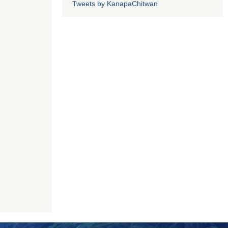
Tweets by KanapaChitwan