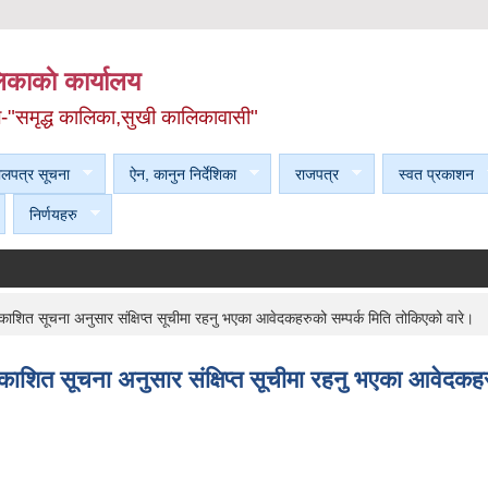
काकाे कार्यालय
ल-"समृद्ध कालिका,सुखी कालिकावासी"
ेलपत्र सूचना
ऐन, कानुन निर्देशिका
राजपत्र
स्वत प्रकाशन
निर्णयहरु
शित सूचना अनुसार संक्षिप्त सूचीमा रहनु भएका आवेदकहरुको सम्पर्क मिति तोकिएको वारे।
शित सूचना अनुसार संक्षिप्त सूचीमा रहनु भएका आवेदकहरु