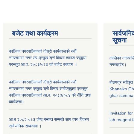
बजेट तथा कार्यक्रम
सार्वजनि
सूचना
कालिका नगरपालिकाको दोस्रो कार्यकालको नवौं
नगरसभामा नगर उप-प्रमुख श्री विमला तामाङ ज्यूद्वारा
कालिका नगरपा
प्रस्तुत आ.व. २०८३/०८४ को बजेट वक्तव्य ।
नगरदररेट।
कालिका नगरपालिकाको दोस्रो कार्यकालको नवौं
बोलपत्र स्वीकृत
नगरसभामा नगर प्रमुख श्री विनोद रेग्मीज्यूद्वारा प्रस्तुत
Khanalko Gh
कालिका नगरपालिकाको आ.व. २०८३/०८४ को नीति तथा
ghar samma b
कार्यक्रम।
Invitation fo
आ.ब २०८२-०८३ जेष्ठ मसान्त सम्मको आय व्यय विवरण
lab reagent f
सार्वजनिक सम्बन्धमा ।