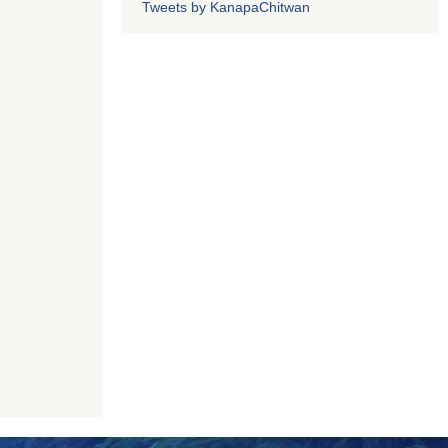
Tweets by KanapaChitwan