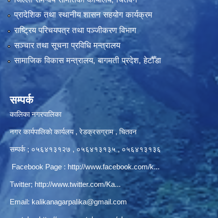
प्रादेशिक तथा स्थानीय शासन सहयोग कार्यक्रम
राष्ट्रिय परिचयपत्र तथा पञ्‍जीकरण विभाग
सञ्‍चार तथा सूचना प्रविधि मन्त्रालय
सामाजिक विकास मन्त्रालय, बागमती प्रदेश, हेटौँडा
सम्पर्क
कालिका नगरपालिका
नगर कार्यपालिकाे कार्यलय‍ , रेडक्रसग्राम , चितवन
सम्पर्क ; ०५६४१३१२७ , ०५६४१३१३५ , ०५६४१३१३६
Facebook Page :
http://www.facebook.com/k...
Twitter;
http://www.twitter.com/Ka...
Email:
kalikanagarpalika@gmail.com