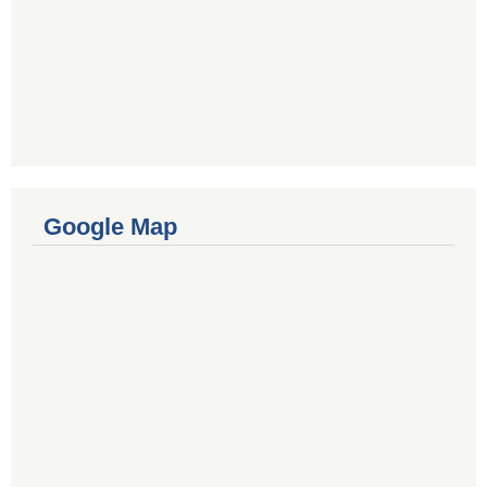
Google Map