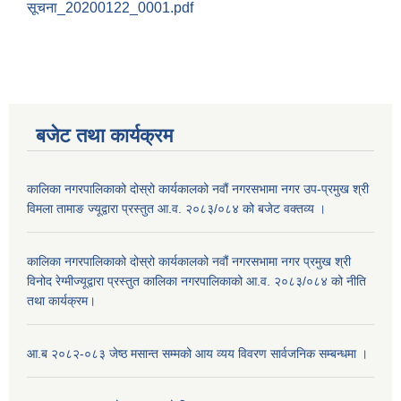
सूचना_20200122_0001.pdf
बजेट तथा कार्यक्रम
कालिका नगरपालिकाको दोस्रो कार्यकालको नवौं नगरसभामा नगर उप-प्रमुख श्री
विमला तामाङ ज्यूद्वारा प्रस्तुत आ.व. २०८३/०८४ को बजेट वक्तव्य ।
कालिका नगरपालिकाको दोस्रो कार्यकालको नवौं नगरसभामा नगर प्रमुख श्री
विनोद रेग्मीज्यूद्वारा प्रस्तुत कालिका नगरपालिकाको आ.व. २०८३/०८४ को नीति
तथा कार्यक्रम।
आ.ब २०८२-०८३ जेष्ठ मसान्त सम्मको आय व्यय विवरण सार्वजनिक सम्बन्धमा ।