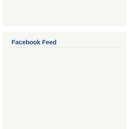
Facebook Feed