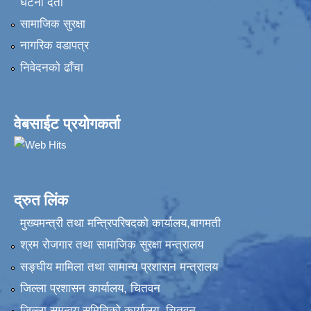
घटना दर्ता
सामाजिक सुरक्षा
नागरिक वडापत्र
निवेदनकाे ढाँचा
वेबसाईट प्रयोगकर्ता
द्रुत लिंक
मुख्यमन्त्री तथा मन्त्रिपरिषदको कार्यालय,बागमती
श्रम रोजगार तथा सामाजिक सुरक्षा मन्त्रालय
सङ्‍घीय मामिला तथा सामान्य प्रशासन मन्त्रालय
जिल्ला प्रशासन कार्यालय, चितवन
जिल्ला समन्वय समितिको कार्यालय, चितवन