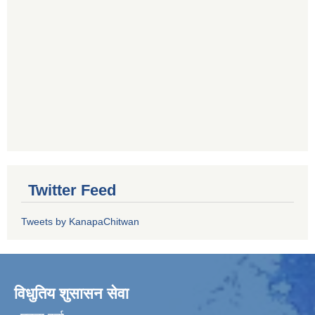
Twitter Feed
Tweets by KanapaChitwan
विधुतिय शुसासन सेवा