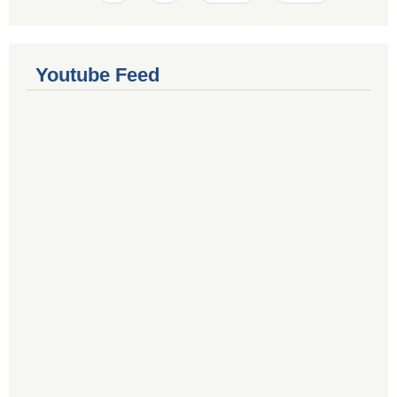
Youtube Feed