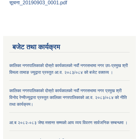
सूचना_20190903_0001.pdf
बजेट तथा कार्यक्रम
कालिका नगरपालिकाको दोस्रो कार्यकालको नवौं नगरसभामा नगर उप-प्रमुख श्री
विमला तामाङ ज्यूद्वारा प्रस्तुत आ.व. २०८३/०८४ को बजेट वक्तव्य ।
कालिका नगरपालिकाको दोस्रो कार्यकालको नवौं नगरसभामा नगर प्रमुख श्री
विनोद रेग्मीज्यूद्वारा प्रस्तुत कालिका नगरपालिकाको आ.व. २०८३/०८४ को नीति
तथा कार्यक्रम।
आ.ब २०८२-०८३ जेष्ठ मसान्त सम्मको आय व्यय विवरण सार्वजनिक सम्बन्धमा ।