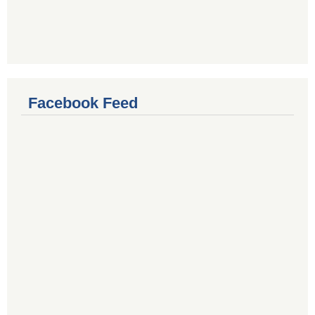
Facebook Feed