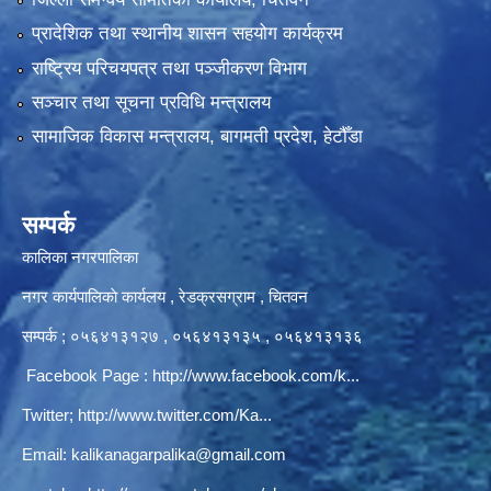
प्रादेशिक तथा स्थानीय शासन सहयोग कार्यक्रम
राष्ट्रिय परिचयपत्र तथा पञ्‍जीकरण विभाग
सञ्‍चार तथा सूचना प्रविधि मन्त्रालय
सामाजिक विकास मन्त्रालय, बागमती प्रदेश, हेटौँडा
सम्पर्क
कालिका नगरपालिका
नगर कार्यपालिकाे कार्यलय‍ , रेडक्रसग्राम , चितवन
सम्पर्क ; ०५६४१३१२७ , ०५६४१३१३५ , ०५६४१३१३६
Facebook Page :
http://www.facebook.com/k...
Twitter;
http://www.twitter.com/Ka...
Email:
kalikanagarpalika@gmail.com