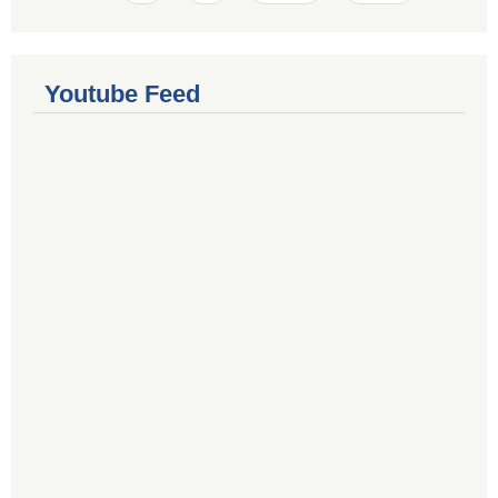
Youtube Feed