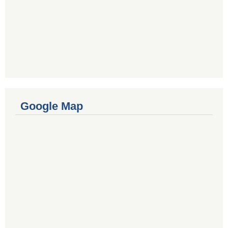
Google Map