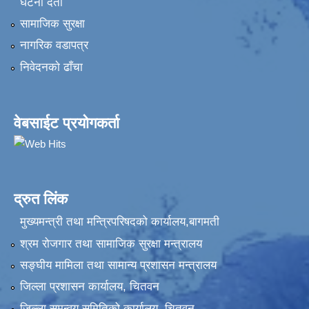
घटना दर्ता
सामाजिक सुरक्षा
नागरिक वडापत्र
निवेदनकाे ढाँचा
वेबसाईट प्रयोगकर्ता
द्रुत लिंक
मुख्यमन्त्री तथा मन्त्रिपरिषदको कार्यालय,बागमती
श्रम रोजगार तथा सामाजिक सुरक्षा मन्त्रालय
सङ्‍घीय मामिला तथा सामान्य प्रशासन मन्त्रालय
जिल्ला प्रशासन कार्यालय, चितवन
जिल्ला समन्वय समितिको कार्यालय, चितवन