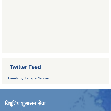
Twitter Feed
Tweets by KanapaChitwan
विधुतिय शुसासन सेवा