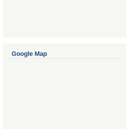
Google Map