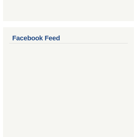
Facebook Feed