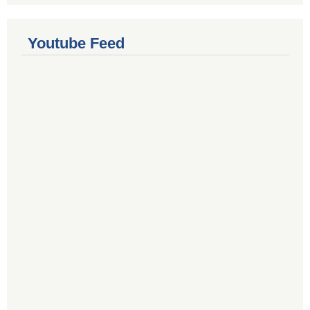
Youtube Feed