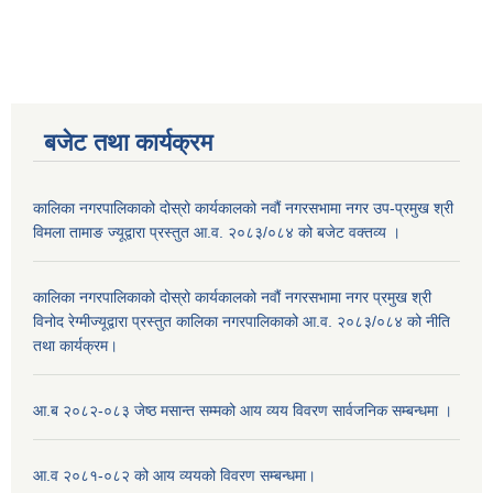
बजेट तथा कार्यक्रम
कालिका नगरपालिकाको दोस्रो कार्यकालको नवौं नगरसभामा नगर उप-प्रमुख श्री
विमला तामाङ ज्यूद्वारा प्रस्तुत आ.व. २०८३/०८४ को बजेट वक्तव्य ।
कालिका नगरपालिकाको दोस्रो कार्यकालको नवौं नगरसभामा नगर प्रमुख श्री
विनोद रेग्मीज्यूद्वारा प्रस्तुत कालिका नगरपालिकाको आ.व. २०८३/०८४ को नीति
तथा कार्यक्रम।
आ.ब २०८२-०८३ जेष्ठ मसान्त सम्मको आय व्यय विवरण सार्वजनिक सम्बन्धमा ।
आ.व २०८१-०८२ को आय व्ययको विवरण सम्बन्धमा।