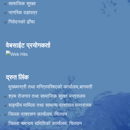
सामाजिक सुरक्षा
नागरिक वडापत्र
निवेदनकाे ढाँचा
वेबसाईट प्रयोगकर्ता
द्रुत लिंक
मुख्यमन्त्री तथा मन्त्रिपरिषदको कार्यालय,बागमती
श्रम रोजगार तथा सामाजिक सुरक्षा मन्त्रालय
सङ्‍घीय मामिला तथा सामान्य प्रशासन मन्त्रालय
जिल्ला प्रशासन कार्यालय, चितवन
जिल्ला समन्वय समितिको कार्यालय, चितवन