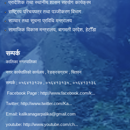
प्रादेशिक तथा स्थानीय शासन सहयोग कार्यक्रम
राष्ट्रिय परिचयपत्र तथा पञ्‍जीकरण विभाग
सञ्‍चार तथा सूचना प्रविधि मन्त्रालय
सामाजिक विकास मन्त्रालय, बागमती प्रदेश, हेटौँडा
सम्पर्क
कालिका नगरपालिका
नगर कार्यपालिकाे कार्यलय‍ , रेडक्रसग्राम , चितवन
सम्पर्क ; ०५६४१३१२७ , ०५६४१३१३५ , ०५६४१३१३६
Facebook Page :
http://www.facebook.com/k...
Twitter;
http://www.twitter.com/Ka...
Email:
kalikanagarpalika@gmail.com
youtube:
http://www.youtube.com/ch...