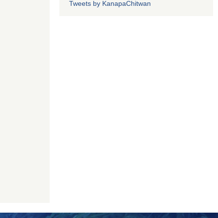
Tweets by KanapaChitwan