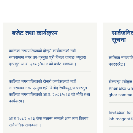
बजेट तथा कार्यक्रम
सार्वजनि
सूचना
कालिका नगरपालिकाको दोस्रो कार्यकालको नवौं
नगरसभामा नगर उप-प्रमुख श्री विमला तामाङ ज्यूद्वारा
कालिका नगरपा
प्रस्तुत आ.व. २०८३/०८४ को बजेट वक्तव्य ।
नगरदररेट।
कालिका नगरपालिकाको दोस्रो कार्यकालको नवौं
बोलपत्र स्वीकृत
नगरसभामा नगर प्रमुख श्री विनोद रेग्मीज्यूद्वारा प्रस्तुत
Khanalko Gh
कालिका नगरपालिकाको आ.व. २०८३/०८४ को नीति तथा
ghar samma b
कार्यक्रम।
Invitation fo
आ.ब २०८२-०८३ जेष्ठ मसान्त सम्मको आय व्यय विवरण
lab reagent f
सार्वजनिक सम्बन्धमा ।