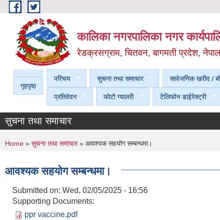
Skip to main content
कालिका नगरपालिका नगर कार्यपालि
रेडक्रसग्राम, चितवन, बागमती प्रदेश, नेपा
परिचय
सुचना तथा समाचार
सार्वजनिक खरीद / बा
गृहपृष्ठ
प्रतिवेदन
फोटो ग्यालरी
टेलिफोन डाईरेक्ट्री
सुचना तथा समाचार
You are here
Home
»
सुचना तथा समाचार
» आवश्यक सहयोग सम्बन्धमा।
आवश्यक सहयोग सम्बन्धमा।
Submitted on:
Wed, 02/05/2025 - 16:56
Supporting Documents:
ppr vaccine.pdf