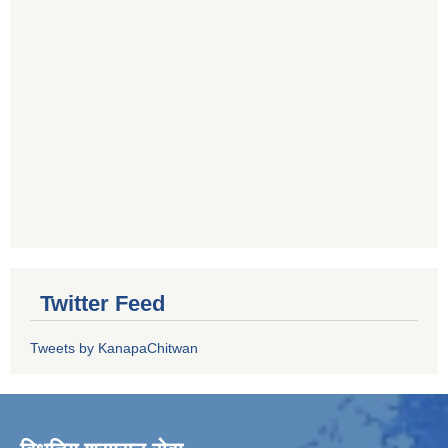
Twitter Feed
Tweets by KanapaChitwan