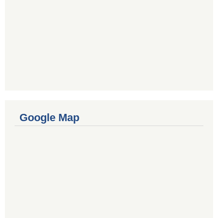
Google Map