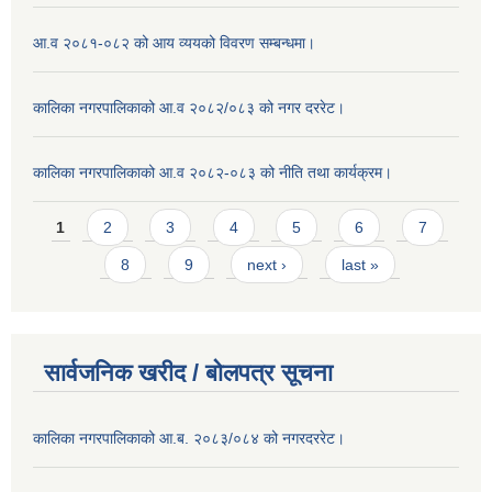
आ.व २०८१-०८२ को आय व्ययको विवरण सम्बन्धमा।
कालिका नगरपालिकाको आ.व २०८२/०८३ को नगर दररेट।
कालिका नगरपालिकाको आ.व २०८२-०८३ को नीति तथा कार्यक्रम।
Pages
1
2
3
4
5
6
7
8
9
next ›
last »
सार्वजनिक खरीद / बाेलपत्र सूचना
कालिका नगरपालिकाको आ.ब. २०८३/०८४ को नगरदररेट।