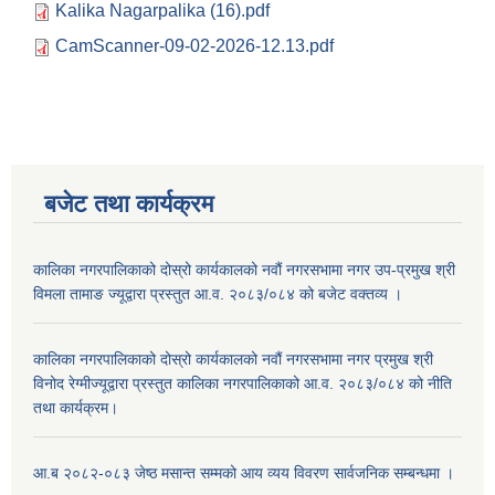
Kalika Nagarpalika (16).pdf
CamScanner-09-02-2026-12.13.pdf
बजेट तथा कार्यक्रम
कालिका नगरपालिकाको दोस्रो कार्यकालको नवौं नगरसभामा नगर उप-प्रमुख श्री
विमला तामाङ ज्यूद्वारा प्रस्तुत आ.व. २०८३/०८४ को बजेट वक्तव्य ।
कालिका नगरपालिकाको दोस्रो कार्यकालको नवौं नगरसभामा नगर प्रमुख श्री
विनोद रेग्मीज्यूद्वारा प्रस्तुत कालिका नगरपालिकाको आ.व. २०८३/०८४ को नीति
तथा कार्यक्रम।
आ.ब २०८२-०८३ जेष्ठ मसान्त सम्मको आय व्यय विवरण सार्वजनिक सम्बन्धमा ।