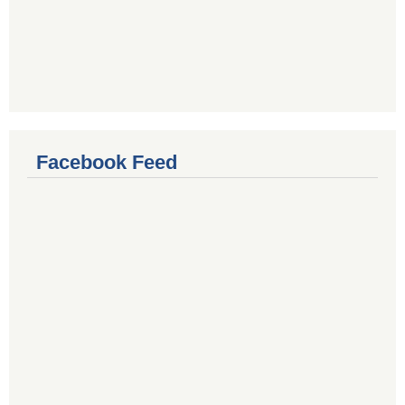
Facebook Feed