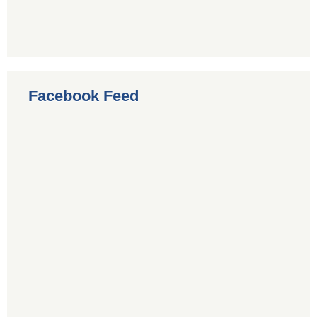
Facebook Feed