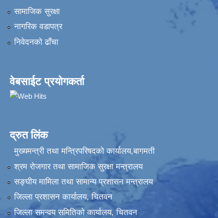
सामाजिक सुरक्षा
नागरिक वडापत्र
निवेदनकाे ढाँचा
वेबसाईट प्रयोगकर्ता
द्रुत लिंक
मुख्यमन्त्री तथा मन्त्रिपरिषदको कार्यालय,बागमती
श्रम रोजगार तथा सामाजिक सुरक्षा मन्त्रालय
सङ्‍घीय मामिला तथा सामान्य प्रशासन मन्त्रालय
जिल्ला प्रशासन कार्यालय, चितवन
जिल्ला समन्वय समितिको कार्यालय, चितवन