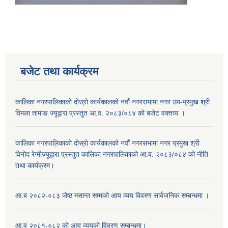
बजेट तथा कार्यक्रम
कालिका नगरपालिकाको दोस्रो कार्यकालको नवौं नगरसभामा नगर उप-प्रमुख श्री
विमला तामाङ ज्यूद्वारा प्रस्तुत आ.व. २०८३/०८४ को बजेट वक्तव्य ।
कालिका नगरपालिकाको दोस्रो कार्यकालको नवौं नगरसभामा नगर प्रमुख श्री
विनोद रेग्मीज्यूद्वारा प्रस्तुत कालिका नगरपालिकाको आ.व. २०८३/०८४ को नीति
तथा कार्यक्रम।
आ.ब २०८२-०८३ जेष्ठ मसान्त सम्मको आय व्यय विवरण सार्वजनिक सम्बन्धमा ।
आ.व २०८१-०८२ को आय व्ययको विवरण सम्बन्धमा।