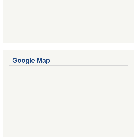
Google Map