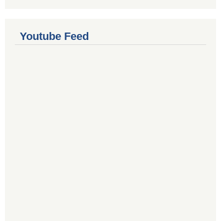
Youtube Feed