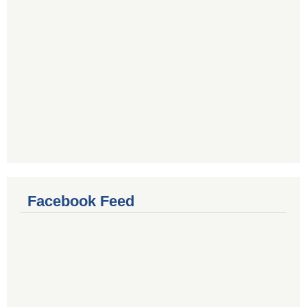
Facebook Feed