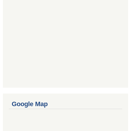
Google Map