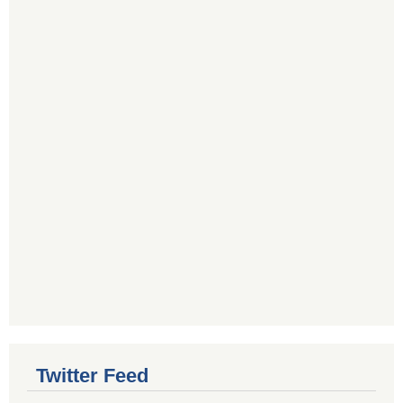
Twitter Feed