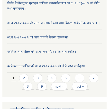
विनोद रेग्मीज्यूद्वारा प्रस्तुत कालिका नगरपालिकाको आ.व. २०८३/०८४ को नीति
तथा कार्यक्रम।
आ.ब २०८२-०८३ जेष्ठ मसान्त सम्मको आय व्यय विवरण सार्वजनिक सम्बन्धमा ।
आ.व २०८१-०८२ को आय व्ययको विवरण सम्बन्धमा।
कालिका नगरपालिकाको आ.व २०८२/०८३ को नगर दररेट।
कालिका नगरपालिकाको आ.व २०८२-०८३ को नीति तथा कार्यक्रम।
Pages
1
2
3
4
5
6
7
8
9
next ›
last »