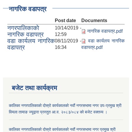
नागरिक वडापत्र
Post date
Documents
नगरपालिकाकाे
10/14/2019 -
नागरिक वडापत्र.pdf
नागरिक वडापत्र
12:59
वडा कार्यलय नागरिक
08/11/2019 -
वडा कार्यलय नागरिक
वडापत्र
16:34
वडापत्र.pdf
बजेट तथा कार्यक्रम
कालिका नगरपालिकाको दोस्रो कार्यकालको नवौं नगरसभामा नगर उप-प्रमुख श्री
विमला तामाङ ज्यूद्वारा प्रस्तुत आ.व. २०८३/०८४ को बजेट वक्तव्य ।
कालिका नगरपालिकाको दोस्रो कार्यकालको नवौं नगरसभामा नगर प्रमुख श्री