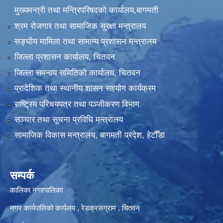
मुख्यमन्त्री तथा मन्त्रिपरिषदको कार्यालय,बागमती
श्रम रोजगार तथा सामाजिक सुरक्षा मन्त्रालय
सङ्‍घीय मामिला तथा सामान्य प्रशासन मन्त्रालय
जिल्ला प्रशासन कार्यालय, चितवन
जिल्ला समन्वय समितिको कार्यालय, चितवन
प्रादेशिक तथा स्थानीय शासन सहयोग कार्यक्रम
राष्ट्रिय परिचयपत्र तथा पञ्‍जीकरण विभाग
सञ्‍चार तथा सूचना प्रविधि मन्त्रालय
सामाजिक विकास मन्त्रालय, बागमती प्रदेश, हेटौँडा
सम्पर्क
कालिका नगरपालिका
नगर कार्यपालिकाे कार्यलय‍ , रेडक्रसग्राम , चितवन