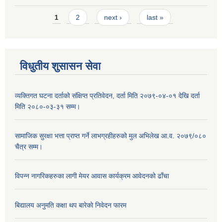
Pages
1
2
next ›
last »
विधुतीय शुसासन सेवा
व्यक्तिगत घटना दर्ताको संक्षिप्त प्रतिवेदन, दर्ता मिति २०७९-०४-०१ देखि दर्ता
मिति २०८०-०३-३१ सम्म।
सामाजिक सुरक्षा भत्ता प्राप्त गर्ने लाभग्रहीहरुको मुल अभिलेख आ.व. २०७९/०८०
चैत्र सम्म।
विपन्न नागरिकहरुका लागी मेयर आवास कार्यक्रम आवेदनको ढाँचा
बिद्यालय अनुमति कक्षा थप बारेकाे निवेदन फारम