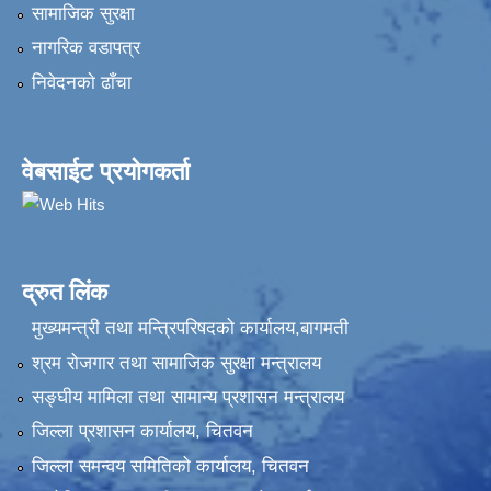
सामाजिक सुरक्षा
नागरिक वडापत्र
निवेदनकाे ढाँचा
वेबसाईट प्रयोगकर्ता
द्रुत लिंक
मुख्यमन्त्री तथा मन्त्रिपरिषदको कार्यालय,बागमती
श्रम रोजगार तथा सामाजिक सुरक्षा मन्त्रालय
सङ्‍घीय मामिला तथा सामान्य प्रशासन मन्त्रालय
जिल्ला प्रशासन कार्यालय, चितवन
जिल्ला समन्वय समितिको कार्यालय, चितवन