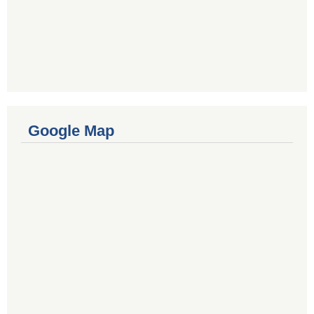
Google Map