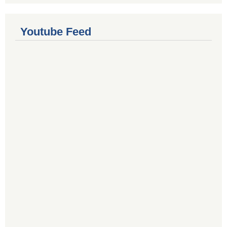
Youtube Feed