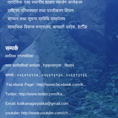
प्रादेशिक तथा स्थानीय शासन सहयोग कार्यक्रम
राष्ट्रिय परिचयपत्र तथा पञ्‍जीकरण विभाग
सञ्‍चार तथा सूचना प्रविधि मन्त्रालय
सामाजिक विकास मन्त्रालय, बागमती प्रदेश, हेटौँडा
सम्पर्क
कालिका नगरपालिका
नगर कार्यपालिकाे कार्यलय‍ , रेडक्रसग्राम , चितवन
सम्पर्क ; ०५६४१३१२७ , ०५६४१३१३५ , ०५६४१३१३६
Facebook Page :
http://www.facebook.com/k...
Twitter;
http://www.twitter.com/Ka...
Email:
kalikanagarpalika@gmail.com
youtube:
http://www.youtube.com/ch...