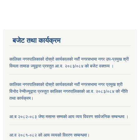
बजेट तथा कार्यक्रम
कालिका नगरपालिकाको दोस्रो कार्यकालको नवौं नगरसभामा नगर उप-प्रमुख श्री
विमला तामाङ ज्यूद्वारा प्रस्तुत आ.व. २०८३/०८४ को बजेट वक्तव्य ।
कालिका नगरपालिकाको दोस्रो कार्यकालको नवौं नगरसभामा नगर प्रमुख श्री
विनोद रेग्मीज्यूद्वारा प्रस्तुत कालिका नगरपालिकाको आ.व. २०८३/०८४ को नीति
तथा कार्यक्रम।
आ.ब २०८२-०८३ जेष्ठ मसान्त सम्मको आय व्यय विवरण सार्वजनिक सम्बन्धमा ।
आ.व २०८१-०८२ को आय व्ययको विवरण सम्बन्धमा।