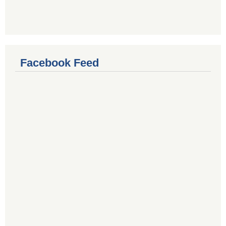
Facebook Feed