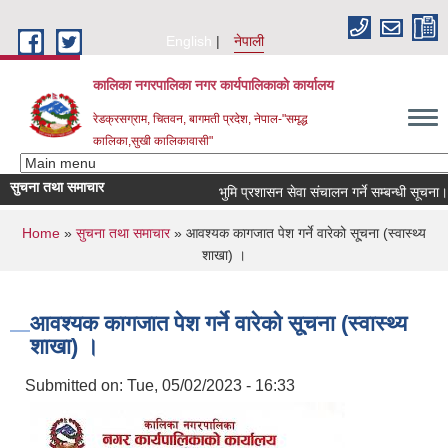
Skip to main content
English
नेपाली
कालिका नगरपालिका नगर कार्यपालिकाकाे कार्यालय
रेडक्रसग्राम, चितवन, बागमती प्रदेश, नेपाल-"समृद्ध
कालिका,सुखी कालिकावासी"
सुचना तथा समाचार
भुमि प्रशासन सेवा संचालन गर्ने सम्बन्धी सूचना।
You are here
Home
»
सुचना तथा समाचार
» आवश्यक कागजात पेश गर्ने वारेको सू्चना (स्वास्थ्य
शाखा) ।
आवश्यक कागजात पेश गर्ने वारेको सू्चना (स्वास्थ्य
शाखा) ।
Submitted on:
Tue, 05/02/2023 - 16:33