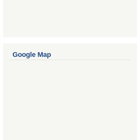
Google Map