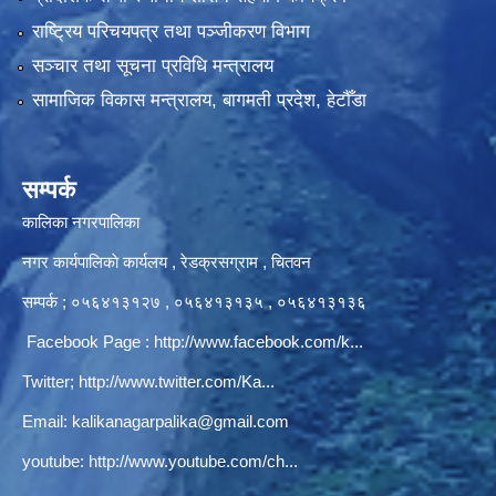
राष्ट्रिय परिचयपत्र तथा पञ्‍जीकरण विभाग
सञ्‍चार तथा सूचना प्रविधि मन्त्रालय
सामाजिक विकास मन्त्रालय, बागमती प्रदेश, हेटौँडा
सम्पर्क
कालिका नगरपालिका
नगर कार्यपालिकाे कार्यलय‍ , रेडक्रसग्राम , चितवन
सम्पर्क ; ०५६४१३१२७ , ०५६४१३१३५ , ०५६४१३१३६
Facebook Page :
http://www.facebook.com/k...
Twitter;
http://www.twitter.com/Ka...
Email:
kalikanagarpalika@gmail.com
youtube:
http://www.youtube.com/ch...