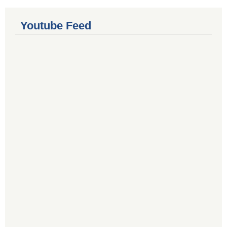
Youtube Feed