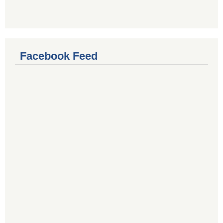
Facebook Feed