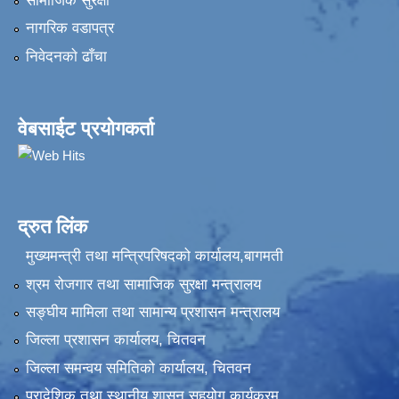
सामाजिक सुरक्षा
नागरिक वडापत्र
निवेदनकाे ढाँचा
वेबसाईट प्रयोगकर्ता
द्रुत लिंक
मुख्यमन्त्री तथा मन्त्रिपरिषदको कार्यालय,बागमती
श्रम रोजगार तथा सामाजिक सुरक्षा मन्त्रालय
सङ्‍घीय मामिला तथा सामान्य प्रशासन मन्त्रालय
जिल्ला प्रशासन कार्यालय, चितवन
जिल्ला समन्वय समितिको कार्यालय, चितवन
प्रादेशिक तथा स्थानीय शासन सहयोग कार्यक्रम