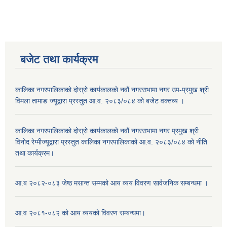
बजेट तथा कार्यक्रम
कालिका नगरपालिकाको दोस्रो कार्यकालको नवौं नगरसभामा नगर उप-प्रमुख श्री
विमला तामाङ ज्यूद्वारा प्रस्तुत आ.व. २०८३/०८४ को बजेट वक्तव्य ।
कालिका नगरपालिकाको दोस्रो कार्यकालको नवौं नगरसभामा नगर प्रमुख श्री
विनोद रेग्मीज्यूद्वारा प्रस्तुत कालिका नगरपालिकाको आ.व. २०८३/०८४ को नीति
तथा कार्यक्रम।
आ.ब २०८२-०८३ जेष्ठ मसान्त सम्मको आय व्यय विवरण सार्वजनिक सम्बन्धमा ।
आ.व २०८१-०८२ को आय व्ययको विवरण सम्बन्धमा।