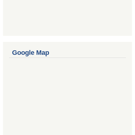
Google Map