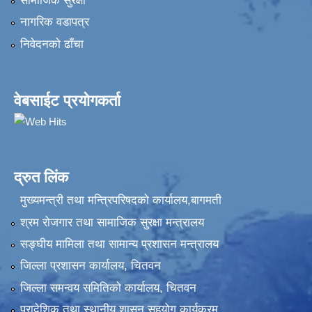
सामाजिक सुरक्षा
नागरिक वडापत्र
निवेदनकाे ढाँचा
वेबसाईट प्रयोगकर्ता
द्रुत लिंक
मुख्यमन्त्री तथा मन्त्रिपरिषदको कार्यालय,बागमती
श्रम रोजगार तथा सामाजिक सुरक्षा मन्त्रालय
सङ्‍घीय मामिला तथा सामान्य प्रशासन मन्त्रालय
जिल्ला प्रशासन कार्यालय, चितवन
जिल्ला समन्वय समितिको कार्यालय, चितवन
प्रादेशिक तथा स्थानीय शासन सहयोग कार्यक्रम