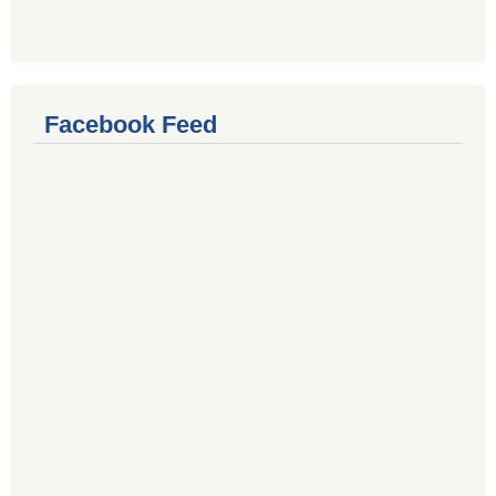
Facebook Feed