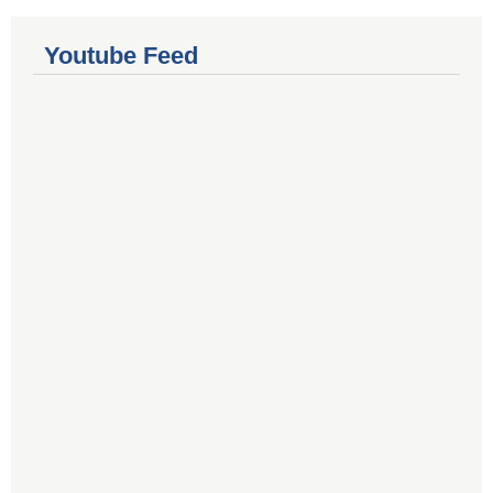
Youtube Feed