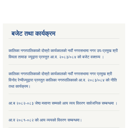
बजेट तथा कार्यक्रम
कालिका नगरपालिकाको दोस्रो कार्यकालको नवौं नगरसभामा नगर उप-प्रमुख श्री
विमला तामाङ ज्यूद्वारा प्रस्तुत आ.व. २०८३/०८४ को बजेट वक्तव्य ।
कालिका नगरपालिकाको दोस्रो कार्यकालको नवौं नगरसभामा नगर प्रमुख श्री
विनोद रेग्मीज्यूद्वारा प्रस्तुत कालिका नगरपालिकाको आ.व. २०८३/०८४ को नीति
तथा कार्यक्रम।
आ.ब २०८२-०८३ जेष्ठ मसान्त सम्मको आय व्यय विवरण सार्वजनिक सम्बन्धमा ।
आ.व २०८१-०८२ को आय व्ययको विवरण सम्बन्धमा।