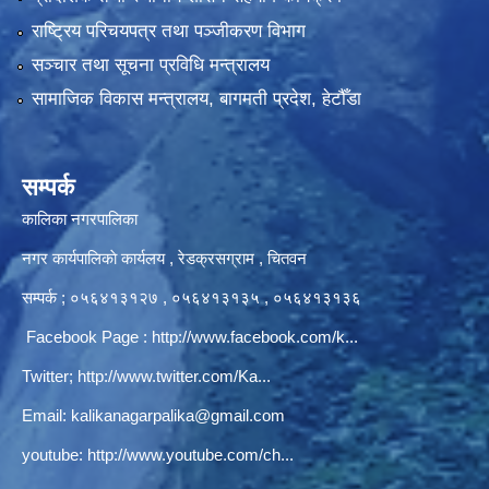
राष्ट्रिय परिचयपत्र तथा पञ्‍जीकरण विभाग
सञ्‍चार तथा सूचना प्रविधि मन्त्रालय
सामाजिक विकास मन्त्रालय, बागमती प्रदेश, हेटौँडा
सम्पर्क
कालिका नगरपालिका
नगर कार्यपालिकाे कार्यलय‍ , रेडक्रसग्राम , चितवन
सम्पर्क ; ०५६४१३१२७ , ०५६४१३१३५ , ०५६४१३१३६
Facebook Page :
http://www.facebook.com/k...
Twitter;
http://www.twitter.com/Ka...
Email:
kalikanagarpalika@gmail.com
youtube:
http://www.youtube.com/ch...