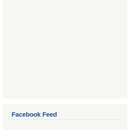
Facebook Feed