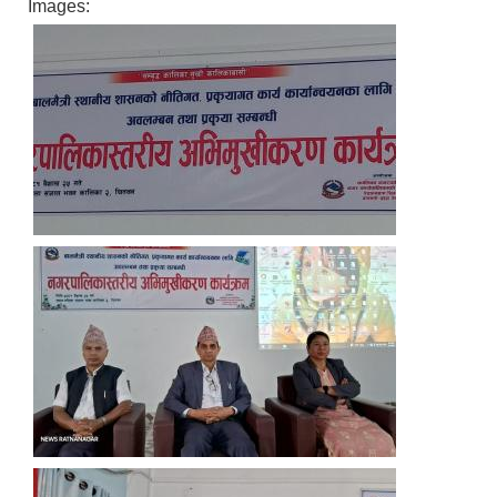
Images: