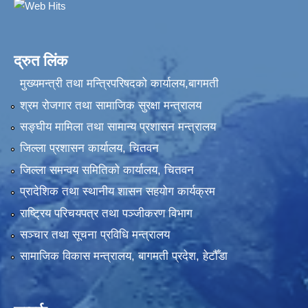
द्रुत लिंक
मुख्यमन्त्री तथा मन्त्रिपरिषदको कार्यालय,बागमती
श्रम रोजगार तथा सामाजिक सुरक्षा मन्त्रालय
सङ्‍घीय मामिला तथा सामान्य प्रशासन मन्त्रालय
जिल्ला प्रशासन कार्यालय, चितवन
जिल्ला समन्वय समितिको कार्यालय, चितवन
प्रादेशिक तथा स्थानीय शासन सहयोग कार्यक्रम
राष्ट्रिय परिचयपत्र तथा पञ्‍जीकरण विभाग
सञ्‍चार तथा सूचना प्रविधि मन्त्रालय
सामाजिक विकास मन्त्रालय, बागमती प्रदेश, हेटौँडा