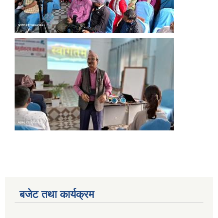
बजेट तथा कार्यक्रम