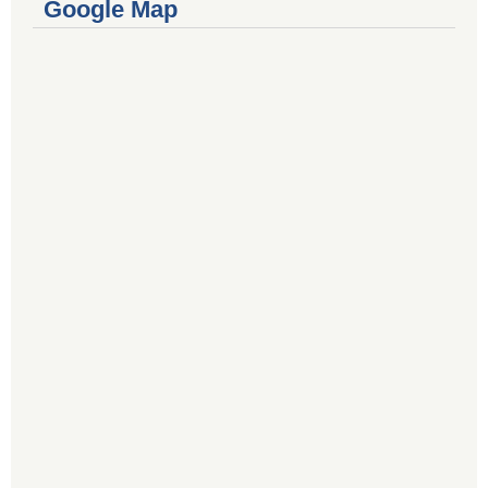
Google Map