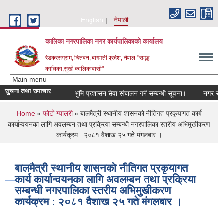
Skip to main content
English
नेपाली
कालिका नगरपालिका नगर कार्यपालिकाकाे कार्यालय
रेडक्रसग्राम, चितवन, बागमती प्रदेश, नेपाल-"समृद्ध
कालिका,सुखी कालिकावासी"
सुचना तथा समाचार
भुमि प्रशासन सेवा संचालन गर्ने सम्बन्धी सूचना।
नगर सभा नि
You are here
Home
»
फोटो ग्यालरी
» बालमैत्री स्थानीय शासनको नीतिगत प्रकृयागत कार्य
कार्यान्वयनका लागि अवलम्बन तथा प्रक्रिया सम्बन्धी नगरपालिका स्तरीय अभिमुखीकरण
कार्यक्रम : २०८१ वैशाख २५ गते मंगलबार ।
बालमैत्री स्थानीय शासनको नीतिगत प्रकृयागत
कार्य कार्यान्वयनका लागि अवलम्बन तथा प्रक्रिया
सम्बन्धी नगरपालिका स्तरीय अभिमुखीकरण
कार्यक्रम : २०८१ वैशाख २५ गते मंगलबार ।