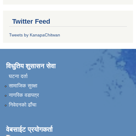
Twitter Feed
Tweets by KanapaChitwan
विधुतिय शुसासन सेवा
घटना दर्ता
सामाजिक सुरक्षा
नागरिक वडापत्र
निवेदनकाे ढाँचा
वेबसाईट प्रयोगकर्ता