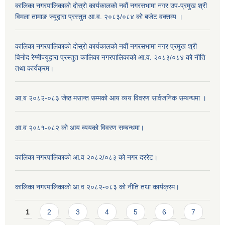
कालिका नगरपालिकाको दोस्रो कार्यकालको नवौं नगरसभामा नगर उप-प्रमुख श्री
विमला तामाङ ज्यूद्वारा प्रस्तुत आ.व. २०८३/०८४ को बजेट वक्तव्य ।
कालिका नगरपालिकाको दोस्रो कार्यकालको नवौं नगरसभामा नगर प्रमुख श्री
विनोद रेग्मीज्यूद्वारा प्रस्तुत कालिका नगरपालिकाको आ.व. २०८३/०८४ को नीति
तथा कार्यक्रम।
आ.ब २०८२-०८३ जेष्ठ मसान्त सम्मको आय व्यय विवरण सार्वजनिक सम्बन्धमा ।
आ.व २०८१-०८२ को आय व्ययको विवरण सम्बन्धमा।
कालिका नगरपालिकाको आ.व २०८२/०८३ को नगर दररेट।
कालिका नगरपालिकाको आ.व २०८२-०८३ को नीति तथा कार्यक्रम।
Pages
1
2
3
4
5
6
7