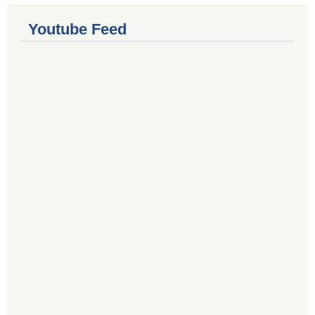
Youtube Feed