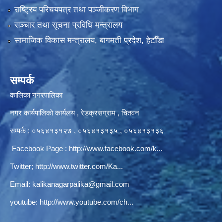
राष्ट्रिय परिचयपत्र तथा पञ्‍जीकरण विभाग
सञ्‍चार तथा सूचना प्रविधि मन्त्रालय
सामाजिक विकास मन्त्रालय, बागमती प्रदेश, हेटौँडा
सम्पर्क
कालिका नगरपालिका
नगर कार्यपालिकाे कार्यलय‍ , रेडक्रसग्राम , चितवन
सम्पर्क ; ०५६४१३१२७ , ०५६४१३१३५ , ०५६४१३१३६
Facebook Page :
http://www.facebook.com/k...
Twitter;
http://www.twitter.com/Ka...
Email:
kalikanagarpalika@gmail.com
youtube:
http://www.youtube.com/ch...