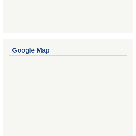
Google Map