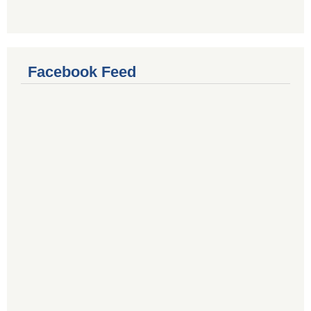
Facebook Feed