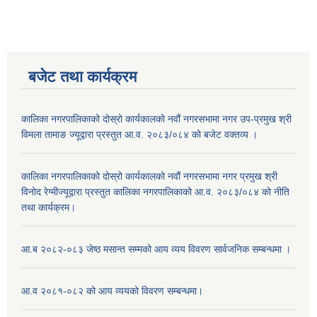
बजेट तथा कार्यक्रम
कालिका नगरपालिकाको दोस्रो कार्यकालको नवौं नगरसभामा नगर उप-प्रमुख श्री
विमला तामाङ ज्यूद्वारा प्रस्तुत आ.व. २०८३/०८४ को बजेट वक्तव्य ।
कालिका नगरपालिकाको दोस्रो कार्यकालको नवौं नगरसभामा नगर प्रमुख श्री
विनोद रेग्मीज्यूद्वारा प्रस्तुत कालिका नगरपालिकाको आ.व. २०८३/०८४ को नीति
तथा कार्यक्रम।
आ.ब २०८२-०८३ जेष्ठ मसान्त सम्मको आय व्यय विवरण सार्वजनिक सम्बन्धमा ।
आ.व २०८१-०८२ को आय व्ययको विवरण सम्बन्धमा।