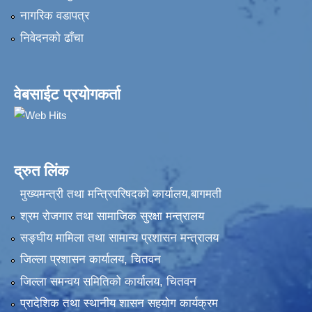
नागरिक वडापत्र
निवेदनकाे ढाँचा
वेबसाईट प्रयोगकर्ता
द्रुत लिंक
मुख्यमन्त्री तथा मन्त्रिपरिषदको कार्यालय,बागमती
श्रम रोजगार तथा सामाजिक सुरक्षा मन्त्रालय
सङ्‍घीय मामिला तथा सामान्य प्रशासन मन्त्रालय
जिल्ला प्रशासन कार्यालय, चितवन
जिल्ला समन्वय समितिको कार्यालय, चितवन
प्रादेशिक तथा स्थानीय शासन सहयोग कार्यक्रम