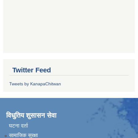
Twitter Feed
Tweets by KanapaChitwan
विधुतिय शुसासन सेवा
घटना दर्ता
सामाजिक सुरक्षा