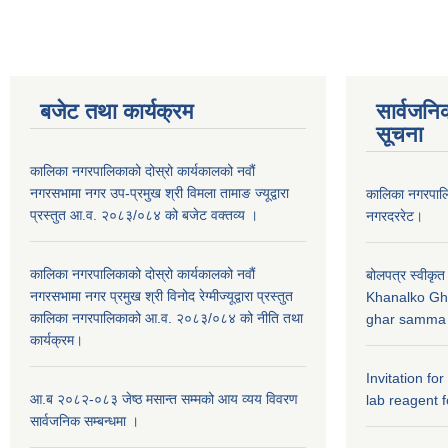
बजेट तथा कार्यक्रम
सार्वजनि
सूचना
कालिका नगरपालिकाको दोस्रो कार्यकालको नवौं
नगरसभामा नगर उप-प्रमुख श्री विमला तामाङ ज्यूद्वारा
कालिका नगरपा
प्रस्तुत आ.व. २०८३/०८४ को बजेट वक्तव्य ।
नगरदररेट।
कालिका नगरपालिकाको दोस्रो कार्यकालको नवौं
बोलपत्र स्वीकृत
नगरसभामा नगर प्रमुख श्री विनोद रेग्मीज्यूद्वारा प्रस्तुत
Khanalko Gh
कालिका नगरपालिकाको आ.व. २०८३/०८४ को नीति तथा
ghar samma b
कार्यक्रम।
Invitation fo
आ.ब २०८२-०८३ जेष्ठ मसान्त सम्मको आय व्यय विवरण
lab reagent f
सार्वजनिक सम्बन्धमा ।