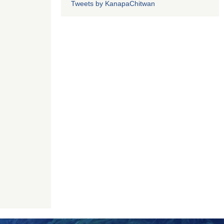
Tweets by KanapaChitwan