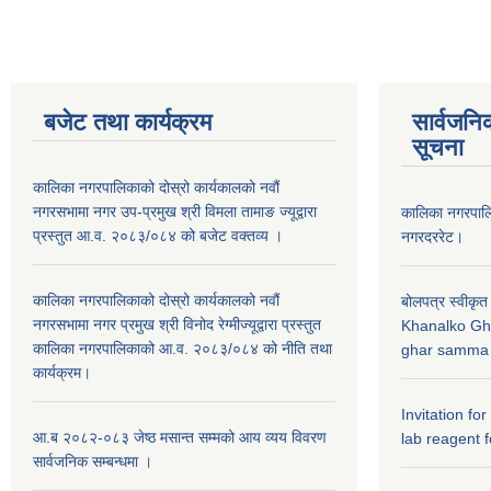
बजेट तथा कार्यक्रम
सार्वजनि
सूचना
कालिका नगरपालिकाको दोस्रो कार्यकालको नवौं
नगरसभामा नगर उप-प्रमुख श्री विमला तामाङ ज्यूद्वारा
कालिका नगरपा
प्रस्तुत आ.व. २०८३/०८४ को बजेट वक्तव्य ।
नगरदररेट।
कालिका नगरपालिकाको दोस्रो कार्यकालको नवौं
बोलपत्र स्वीकृत
नगरसभामा नगर प्रमुख श्री विनोद रेग्मीज्यूद्वारा प्रस्तुत
Khanalko Gh
कालिका नगरपालिकाको आ.व. २०८३/०८४ को नीति तथा
ghar samma b
कार्यक्रम।
Invitation fo
आ.ब २०८२-०८३ जेष्ठ मसान्त सम्मको आय व्यय विवरण
lab reagent f
सार्वजनिक सम्बन्धमा ।