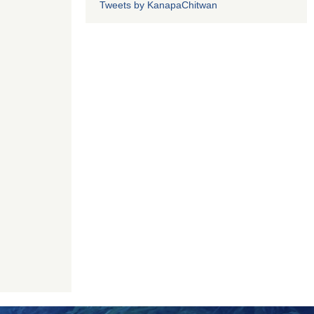
Tweets by KanapaChitwan