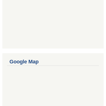
Google Map