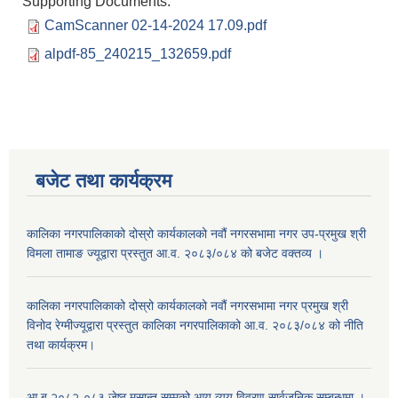
Supporting Documents:
CamScanner 02-14-2024 17.09.pdf
alpdf-85_240215_132659.pdf
बजेट तथा कार्यक्रम
कालिका नगरपालिकाको दोस्रो कार्यकालको नवौं नगरसभामा नगर उप-प्रमुख श्री
विमला तामाङ ज्यूद्वारा प्रस्तुत आ.व. २०८३/०८४ को बजेट वक्तव्य ।
कालिका नगरपालिकाको दोस्रो कार्यकालको नवौं नगरसभामा नगर प्रमुख श्री
विनोद रेग्मीज्यूद्वारा प्रस्तुत कालिका नगरपालिकाको आ.व. २०८३/०८४ को नीति
तथा कार्यक्रम।
आ.ब २०८२-०८३ जेष्ठ मसान्त सम्मको आय व्यय विवरण सार्वजनिक सम्बन्धमा ।