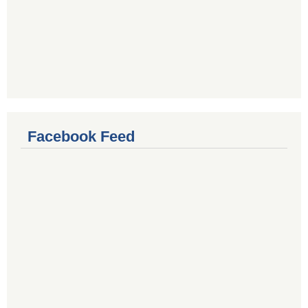
Facebook Feed