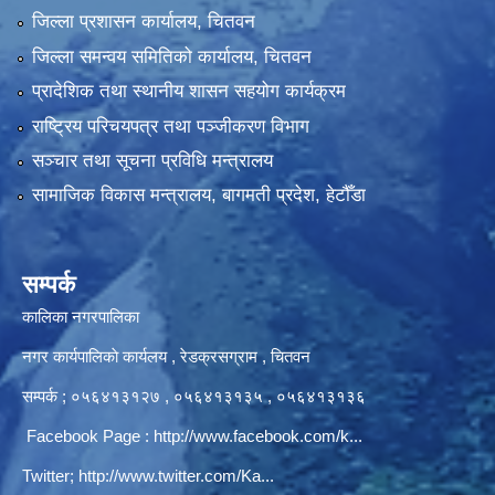
जिल्ला प्रशासन कार्यालय, चितवन
जिल्ला समन्वय समितिको कार्यालय, चितवन
प्रादेशिक तथा स्थानीय शासन सहयोग कार्यक्रम
राष्ट्रिय परिचयपत्र तथा पञ्‍जीकरण विभाग
सञ्‍चार तथा सूचना प्रविधि मन्त्रालय
सामाजिक विकास मन्त्रालय, बागमती प्रदेश, हेटौँडा
सम्पर्क
कालिका नगरपालिका
नगर कार्यपालिकाे कार्यलय‍ , रेडक्रसग्राम , चितवन
सम्पर्क ; ०५६४१३१२७ , ०५६४१३१३५ , ०५६४१३१३६
Facebook Page :
http://www.facebook.com/k...
Twitter;
http://www.twitter.com/Ka...