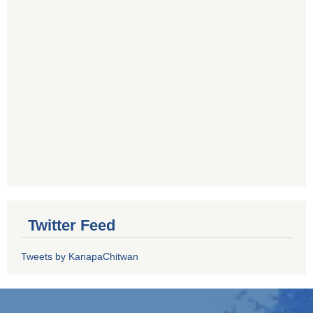
Twitter Feed
Tweets by KanapaChitwan