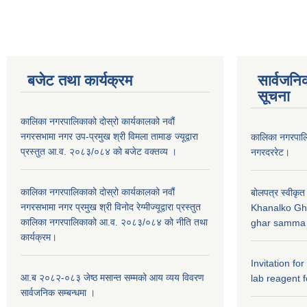
बजेट तथा कार्यक्रम
सार्वजनि
सूचना
कालिका नगरपालिकाको दोस्रो कार्यकालको नवौं
नगरसभामा नगर उप-प्रमुख श्री विमला तामाङ ज्यूद्वारा
कालिका नगरपा
प्रस्तुत आ.व. २०८३/०८४ को बजेट वक्तव्य ।
नगरदररेट।
कालिका नगरपालिकाको दोस्रो कार्यकालको नवौं
बोलपत्र स्वीकृत
नगरसभामा नगर प्रमुख श्री विनोद रेग्मीज्यूद्वारा प्रस्तुत
Khanalko Gh
कालिका नगरपालिकाको आ.व. २०८३/०८४ को नीति तथा
ghar samma b
कार्यक्रम।
Invitation fo
आ.ब २०८२-०८३ जेष्ठ मसान्त सम्मको आय व्यय विवरण
lab reagent f
सार्वजनिक सम्बन्धमा ।