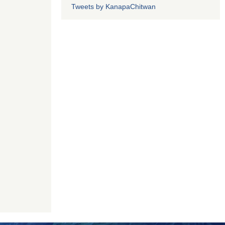
Tweets by KanapaChitwan