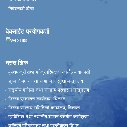
निवेदनकाे ढाँचा
वेबसाईट प्रयोगकर्ता
द्रुत लिंक
मुख्यमन्त्री तथा मन्त्रिपरिषदको कार्यालय,बागमती
श्रम रोजगार तथा सामाजिक सुरक्षा मन्त्रालय
सङ्‍घीय मामिला तथा सामान्य प्रशासन मन्त्रालय
जिल्ला प्रशासन कार्यालय, चितवन
जिल्ला समन्वय समितिको कार्यालय, चितवन
प्रादेशिक तथा स्थानीय शासन सहयोग कार्यक्रम
राष्ट्रिय परिचयपत्र तथा पञ्‍जीकरण विभाग