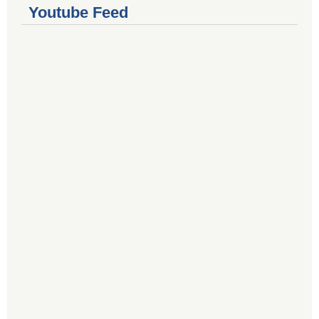
Youtube Feed