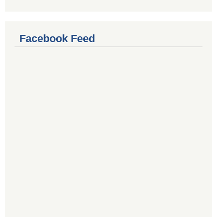
Facebook Feed