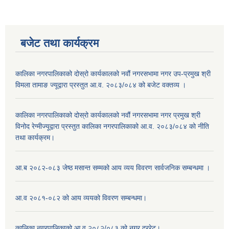
बजेट तथा कार्यक्रम
कालिका नगरपालिकाको दोस्रो कार्यकालको नवौं नगरसभामा नगर उप-प्रमुख श्री
विमला तामाङ ज्यूद्वारा प्रस्तुत आ.व. २०८३/०८४ को बजेट वक्तव्य ।
कालिका नगरपालिकाको दोस्रो कार्यकालको नवौं नगरसभामा नगर प्रमुख श्री
विनोद रेग्मीज्यूद्वारा प्रस्तुत कालिका नगरपालिकाको आ.व. २०८३/०८४ को नीति
तथा कार्यक्रम।
आ.ब २०८२-०८३ जेष्ठ मसान्त सम्मको आय व्यय विवरण सार्वजनिक सम्बन्धमा ।
आ.व २०८१-०८२ को आय व्ययको विवरण सम्बन्धमा।
कालिका नगरपालिकाको आ.व २०८२/०८३ को नगर दररेट।