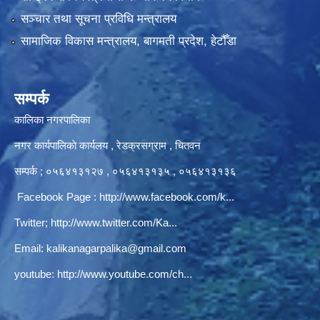
सञ्‍चार तथा सूचना प्रविधि मन्त्रालय
सामाजिक विकास मन्त्रालय, बागमती प्रदेश, हेटौँडा
सम्पर्क
कालिका नगरपालिका
नगर कार्यपालिकाे कार्यलय‍ , रेडक्रसग्राम , चितवन
सम्पर्क ; ०५६४१३१२७ , ०५६४१३१३५ , ०५६४१३१३६
Facebook Page :
http://www.facebook.com/k...
Twitter;
http://www.twitter.com/Ka...
Email:
kalikanagarpalika@gmail.com
youtube:
http://www.youtube.com/ch...