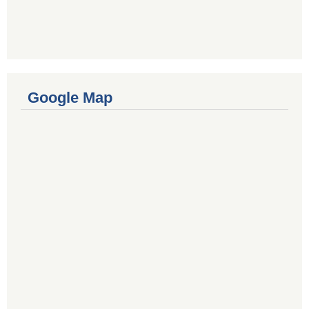
Google Map