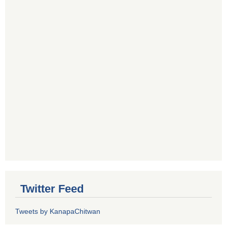
Twitter Feed
Tweets by KanapaChitwan