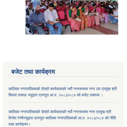
बजेट तथा कार्यक्रम
कालिका नगरपालिकाको दोस्रो कार्यकालको नवौं नगरसभामा नगर उप-प्रमुख श्री
विमला तामाङ ज्यूद्वारा प्रस्तुत आ.व. २०८३/०८४ को बजेट वक्तव्य ।
कालिका नगरपालिकाको दोस्रो कार्यकालको नवौं नगरसभामा नगर प्रमुख श्री
विनोद रेग्मीज्यूद्वारा प्रस्तुत कालिका नगरपालिकाको आ.व. २०८३/०८४ को नीति
तथा कार्यक्रम।