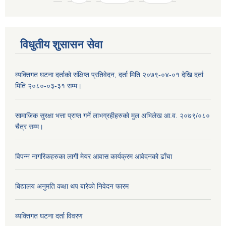
विधुतीय शुसासन सेवा
व्यक्तिगत घटना दर्ताको संक्षिप्त प्रतिवेदन, दर्ता मिति २०७९-०४-०१ देखि दर्ता
मिति २०८०-०३-३१ सम्म।
सामाजिक सुरक्षा भत्ता प्राप्त गर्ने लाभग्रहीहरुको मुल अभिलेख आ.व. २०७९/०८०
चैत्र सम्म।
विपन्न नागरिकहरुका लागी मेयर आवास कार्यक्रम आवेदनको ढाँचा
बिद्यालय अनुमति कक्षा थप बारेकाे निवेदन फारम
ब्यक्तिगत घटना दर्ता विवरण