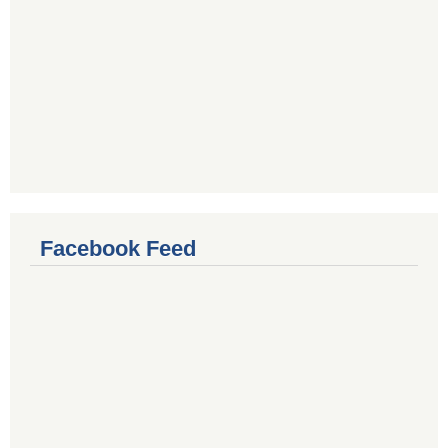
Facebook Feed