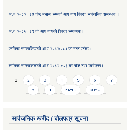
आ.ब २०८२-०८३ जेष्ठ मसान्त सम्मको आय व्यय विवरण सार्वजनिक सम्बन्धमा ।
आ.व २०८१-०८२ को आय व्ययको विवरण सम्बन्धमा।
कालिका नगरपालिकाको आ.व २०८२/०८३ को नगर दररेट।
कालिका नगरपालिकाको आ.व २०८२-०८३ को नीति तथा कार्यक्रम।
Pages
1
2
3
4
5
6
7
8
9
next ›
last »
सार्वजनिक खरीद / बाेलपत्र सूचना