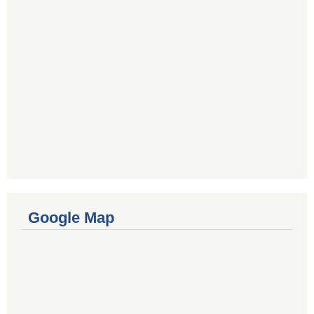
Google Map