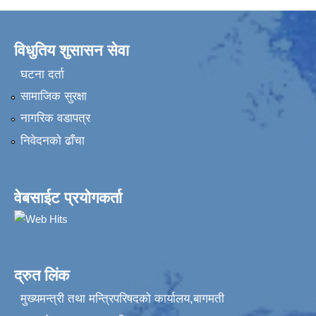
विधुतिय शुसासन सेवा
घटना दर्ता
सामाजिक सुरक्षा
नागरिक वडापत्र
निवेदनकाे ढाँचा
वेबसाईट प्रयोगकर्ता
द्रुत लिंक
मुख्यमन्त्री तथा मन्त्रिपरिषदको कार्यालय,बागमती