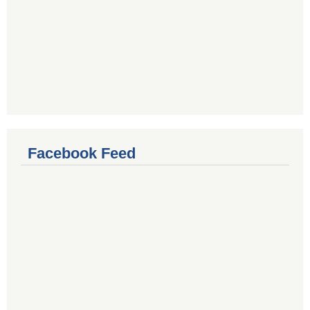
Facebook Feed