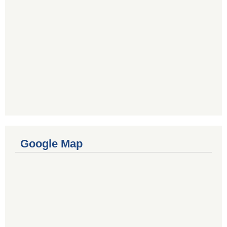
Google Map