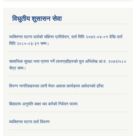
विधुतीय शुसासन सेवा
व्यक्तिगत घटना दर्ताको संक्षिप्त प्रतिवेदन, दर्ता मिति २०७९-०४-०१ देखि दर्ता
मिति २०८०-०३-३१ सम्म।
सामाजिक सुरक्षा भत्ता प्राप्त गर्ने लाभग्रहीहरुको मुल अभिलेख आ.व. २०७९/०८०
चैत्र सम्म।
विपन्न नागरिकहरुका लागी मेयर आवास कार्यक्रम आवेदनको ढाँचा
बिद्यालय अनुमति कक्षा थप बारेकाे निवेदन फारम
ब्यक्तिगत घटना दर्ता विवरण