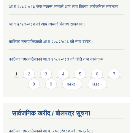
आ.ब २०८२-०८३ जेष्ठ मसान्त सम्मको आय व्यय विवरण सार्वजनिक सम्बन्धमा ।
आ.व २०८१-०८२ को आय व्ययको विवरण सम्बन्धमा।
कालिका नगरपालिकाको आ.व २०८२/०८३ को नगर दररेट।
कालिका नगरपालिकाको आ.व २०८२-०८३ को नीति तथा कार्यक्रम।
Pages
1
2
3
4
5
6
7
8
9
next ›
last »
सार्वजनिक खरीद / बाेलपत्र सूचना
कालिका नगरपालिकाको आ.ब. २०८३/०८४ को नगरदररेट।