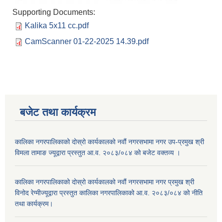
Supporting Documents:
Kalika 5x11 cc.pdf
CamScanner 01-22-2025 14.39.pdf
बजेट तथा कार्यक्रम
कालिका नगरपालिकाको दोस्रो कार्यकालको नवौं नगरसभामा नगर उप-प्रमुख श्री
विमला तामाङ ज्यूद्वारा प्रस्तुत आ.व. २०८३/०८४ को बजेट वक्तव्य ।
कालिका नगरपालिकाको दोस्रो कार्यकालको नवौं नगरसभामा नगर प्रमुख श्री
विनोद रेग्मीज्यूद्वारा प्रस्तुत कालिका नगरपालिकाको आ.व. २०८३/०८४ को नीति
तथा कार्यक्रम।