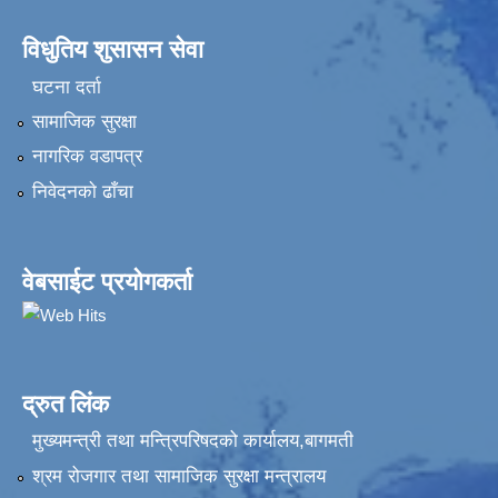
विधुतिय शुसासन सेवा
घटना दर्ता
सामाजिक सुरक्षा
नागरिक वडापत्र
निवेदनकाे ढाँचा
वेबसाईट प्रयोगकर्ता
द्रुत लिंक
मुख्यमन्त्री तथा मन्त्रिपरिषदको कार्यालय,बागमती
श्रम रोजगार तथा सामाजिक सुरक्षा मन्त्रालय