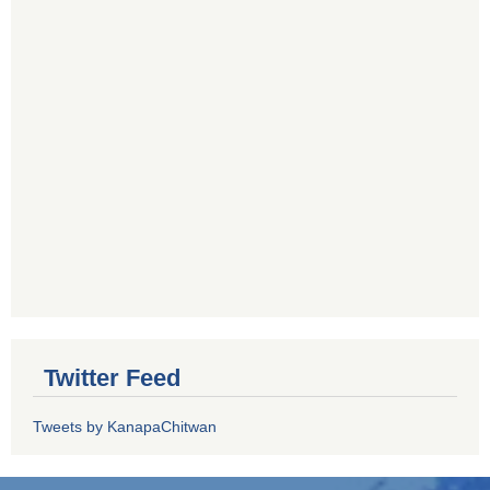
Twitter Feed
Tweets by KanapaChitwan