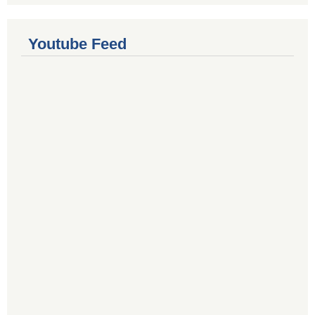
Youtube Feed