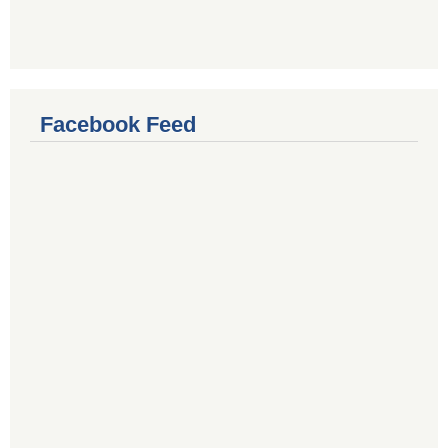
Facebook Feed