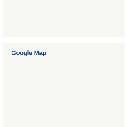
Google Map