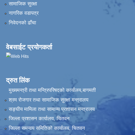
सामाजिक सुरक्षा
नागरिक वडापत्र
निवेदनकाे ढाँचा
वेबसाईट प्रयोगकर्ता
द्रुत लिंक
मुख्यमन्त्री तथा मन्त्रिपरिषदको कार्यालय,बागमती
श्रम रोजगार तथा सामाजिक सुरक्षा मन्त्रालय
सङ्‍घीय मामिला तथा सामान्य प्रशासन मन्त्रालय
जिल्ला प्रशासन कार्यालय, चितवन
जिल्ला समन्वय समितिको कार्यालय, चितवन