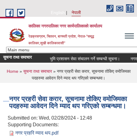
Skip to main content
English
नेपाली
कालिका नगरपालिका नगर कार्यपालिकाकाे कार्यालय
रेडक्रसग्राम, चितवन, बागमती प्रदेश, नेपाल-"समृद्ध
कालिका,सुखी कालिकावासी"
सुचना तथा समाचार
भुमि प्रशासन सेवा संचालन गर्ने सम्बन्धी सूचना।
नगर सभ
You are here
Home
»
सुचना तथा समाचार
» नगर प्रहरी सेवा करार, सूचनामा तोकिए वमोजिमका
पदहरुमा आवेदन दिने म्याद थप गरिएको सम्बन्धमा।
नगर प्रहरी सेवा करार, सूचनामा तोकिए वमोजिमका
पदहरुमा आवेदन दिने म्याद थप गरिएको सम्बन्धमा।
Submitted on:
Wed, 02/28/2024 - 12:48
Supporting Documents:
नगर प्रहरि म्याद थप.pdf