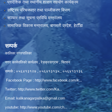
प्रादेशिक तथा स्थानीय शासन सहयोग कार्यक्रम
राष्ट्रिय परिचयपत्र तथा पञ्‍जीकरण विभाग
सञ्‍चार तथा सूचना प्रविधि मन्त्रालय
सामाजिक विकास मन्त्रालय, बागमती प्रदेश, हेटौँडा
सम्पर्क
कालिका नगरपालिका
नगर कार्यपालिकाे कार्यलय‍ , रेडक्रसग्राम , चितवन
सम्पर्क ; ०५६४१३१२७ , ०५६४१३१३५ , ०५६४१३१३६
Facebook Page :
http://www.facebook.com/k...
Twitter;
http://www.twitter.com/Ka...
Email:
kalikanagarpalika@gmail.com
youtube:
http://www.youtube.com/ch...