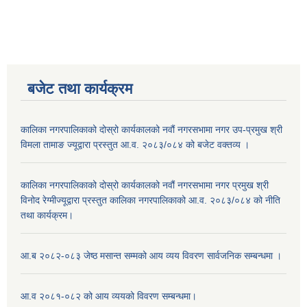
बजेट तथा कार्यक्रम
कालिका नगरपालिकाको दोस्रो कार्यकालको नवौं नगरसभामा नगर उप-प्रमुख श्री
विमला तामाङ ज्यूद्वारा प्रस्तुत आ.व. २०८३/०८४ को बजेट वक्तव्य ।
कालिका नगरपालिकाको दोस्रो कार्यकालको नवौं नगरसभामा नगर प्रमुख श्री
विनोद रेग्मीज्यूद्वारा प्रस्तुत कालिका नगरपालिकाको आ.व. २०८३/०८४ को नीति
तथा कार्यक्रम।
आ.ब २०८२-०८३ जेष्ठ मसान्त सम्मको आय व्यय विवरण सार्वजनिक सम्बन्धमा ।
आ.व २०८१-०८२ को आय व्ययको विवरण सम्बन्धमा।