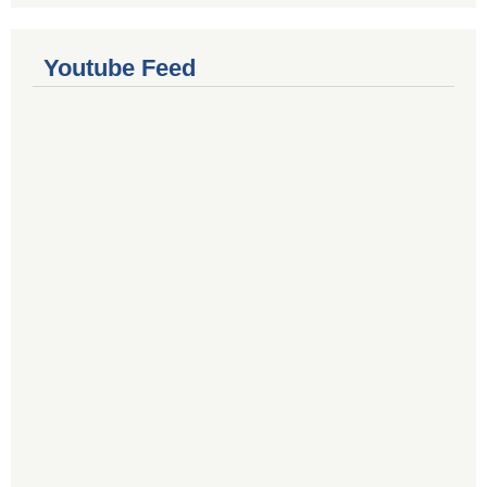
Youtube Feed