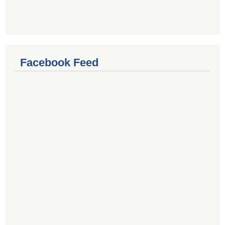
Facebook Feed