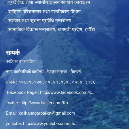
प्रादेशिक तथा स्थानीय शासन सहयोग कार्यक्रम
राष्ट्रिय परिचयपत्र तथा पञ्‍जीकरण विभाग
सञ्‍चार तथा सूचना प्रविधि मन्त्रालय
सामाजिक विकास मन्त्रालय, बागमती प्रदेश, हेटौँडा
सम्पर्क
कालिका नगरपालिका
नगर कार्यपालिकाे कार्यलय‍ , रेडक्रसग्राम , चितवन
सम्पर्क ; ०५६४१३१२७ , ०५६४१३१३५ , ०५६४१३१३६
Facebook Page :
http://www.facebook.com/k...
Twitter;
http://www.twitter.com/Ka...
Email:
kalikanagarpalika@gmail.com
youtube:
http://www.youtube.com/ch...