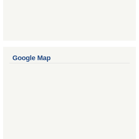
Google Map