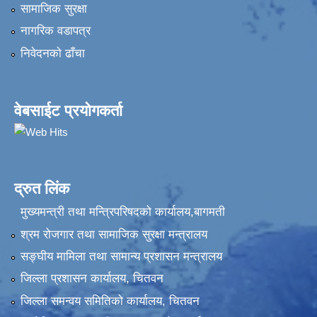
सामाजिक सुरक्षा
नागरिक वडापत्र
निवेदनकाे ढाँचा
वेबसाईट प्रयोगकर्ता
द्रुत लिंक
मुख्यमन्त्री तथा मन्त्रिपरिषदको कार्यालय,बागमती
श्रम रोजगार तथा सामाजिक सुरक्षा मन्त्रालय
सङ्‍घीय मामिला तथा सामान्य प्रशासन मन्त्रालय
जिल्ला प्रशासन कार्यालय, चितवन
जिल्ला समन्वय समितिको कार्यालय, चितवन