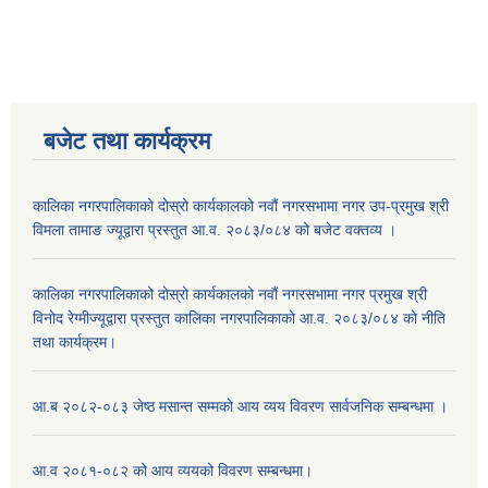
बजेट तथा कार्यक्रम
कालिका नगरपालिकाको दोस्रो कार्यकालको नवौं नगरसभामा नगर उप-प्रमुख श्री
विमला तामाङ ज्यूद्वारा प्रस्तुत आ.व. २०८३/०८४ को बजेट वक्तव्य ।
कालिका नगरपालिकाको दोस्रो कार्यकालको नवौं नगरसभामा नगर प्रमुख श्री
विनोद रेग्मीज्यूद्वारा प्रस्तुत कालिका नगरपालिकाको आ.व. २०८३/०८४ को नीति
तथा कार्यक्रम।
आ.ब २०८२-०८३ जेष्ठ मसान्त सम्मको आय व्यय विवरण सार्वजनिक सम्बन्धमा ।
आ.व २०८१-०८२ को आय व्ययको विवरण सम्बन्धमा।