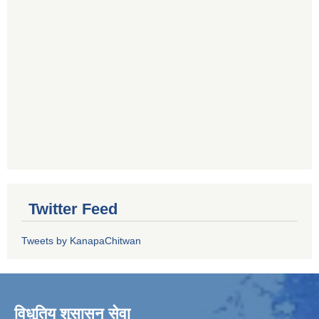
Twitter Feed
Tweets by KanapaChitwan
विधुतिय शुसासन सेवा