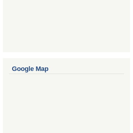
Google Map