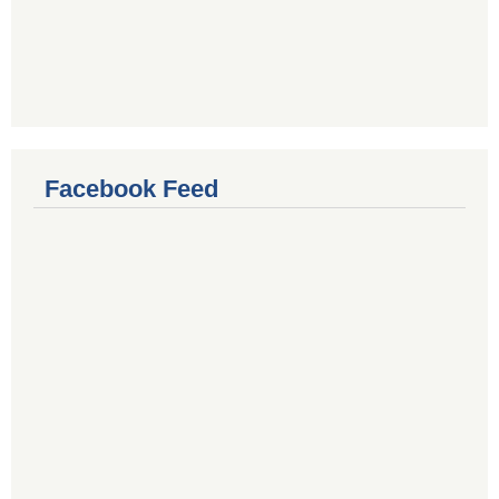
Facebook Feed