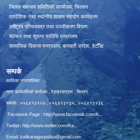
जिल्ला समन्वय समितिको कार्यालय, चितवन
प्रादेशिक तथा स्थानीय शासन सहयोग कार्यक्रम
राष्ट्रिय परिचयपत्र तथा पञ्‍जीकरण विभाग
सञ्‍चार तथा सूचना प्रविधि मन्त्रालय
सामाजिक विकास मन्त्रालय, बागमती प्रदेश, हेटौँडा
सम्पर्क
कालिका नगरपालिका
नगर कार्यपालिकाे कार्यलय‍ , रेडक्रसग्राम , चितवन
सम्पर्क ; ०५६४१३१२७ , ०५६४१३१३५ , ०५६४१३१३६
Facebook Page :
http://www.facebook.com/k...
Twitter;
http://www.twitter.com/Ka...
Email:
kalikanagarpalika@gmail.com