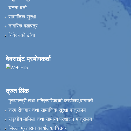
घटना दर्ता
सामाजिक सुरक्षा
नागरिक वडापत्र
निवेदनकाे ढाँचा
वेबसाईट प्रयोगकर्ता
द्रुत लिंक
मुख्यमन्त्री तथा मन्त्रिपरिषदको कार्यालय,बागमती
श्रम रोजगार तथा सामाजिक सुरक्षा मन्त्रालय
सङ्‍घीय मामिला तथा सामान्य प्रशासन मन्त्रालय
जिल्ला प्रशासन कार्यालय, चितवन