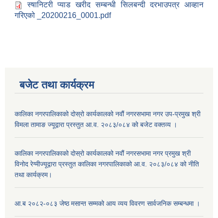
स्षानिटरी प्याड खरीद सम्बन्धी सिलबन्दी दरभाउपत्र आव्हान
गरिएको _20200216_0001.pdf
बजेट तथा कार्यक्रम
कालिका नगरपालिकाको दोस्रो कार्यकालको नवौं नगरसभामा नगर उप-प्रमुख श्री
विमला तामाङ ज्यूद्वारा प्रस्तुत आ.व. २०८३/०८४ को बजेट वक्तव्य ।
कालिका नगरपालिकाको दोस्रो कार्यकालको नवौं नगरसभामा नगर प्रमुख श्री
विनोद रेग्मीज्यूद्वारा प्रस्तुत कालिका नगरपालिकाको आ.व. २०८३/०८४ को नीति
तथा कार्यक्रम।
आ.ब २०८२-०८३ जेष्ठ मसान्त सम्मको आय व्यय विवरण सार्वजनिक सम्बन्धमा ।