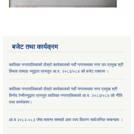
बजेट तथा कार्यक्रम
कालिका नगरपालिकाको दोस्रो कार्यकालको नवौं नगरसभामा नगर उप-प्रमुख श्री
विमला तामाङ ज्यूद्वारा प्रस्तुत आ.व. २०८३/०८४ को बजेट वक्तव्य ।
कालिका नगरपालिकाको दोस्रो कार्यकालको नवौं नगरसभामा नगर प्रमुख श्री
विनोद रेग्मीज्यूद्वारा प्रस्तुत कालिका नगरपालिकाको आ.व. २०८३/०८४ को नीति
तथा कार्यक्रम।
आ.ब २०८२-०८३ जेष्ठ मसान्त सम्मको आय व्यय विवरण सार्वजनिक सम्बन्धमा ।