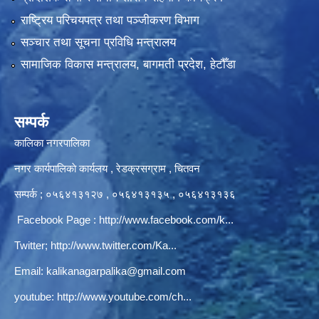
राष्ट्रिय परिचयपत्र तथा पञ्‍जीकरण विभाग
सञ्‍चार तथा सूचना प्रविधि मन्त्रालय
सामाजिक विकास मन्त्रालय, बागमती प्रदेश, हेटौँडा
सम्पर्क
कालिका नगरपालिका
नगर कार्यपालिकाे कार्यलय‍ , रेडक्रसग्राम , चितवन
सम्पर्क ; ०५६४१३१२७ , ०५६४१३१३५ , ०५६४१३१३६
Facebook Page :
http://www.facebook.com/k...
Twitter;
http://www.twitter.com/Ka...
Email:
kalikanagarpalika@gmail.com
youtube:
http://www.youtube.com/ch...