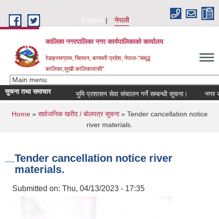
Skip to main content
English
नेपाली
कालिका नगरपालिका नगर कार्यपालिकाकाे कार्यालय
रेडक्रसग्राम, चितवन, बागमती प्रदेश, नेपाल-"समृद्ध
कालिका,सुखी कालिकावासी"
सुचना तथा समाचार
भुमि प्रशासन सेवा संचालन गर्ने सम्बन्धी सूचना।
नगर सभा 
You are here
Home
»
सार्वजनिक खरीद / बाेलपत्र सूचना
» Tender cancellation notice
river materials.
Tender cancellation notice river
materials.
Submitted on:
Thu, 04/13/2023 - 17:35