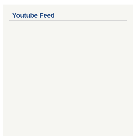
Youtube Feed