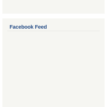
Facebook Feed