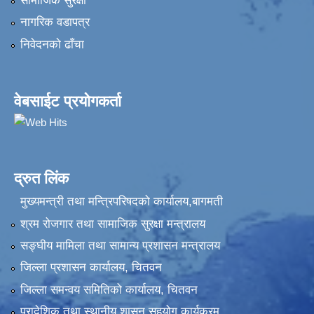
सामाजिक सुरक्षा
नागरिक वडापत्र
निवेदनकाे ढाँचा
वेबसाईट प्रयोगकर्ता
द्रुत लिंक
मुख्यमन्त्री तथा मन्त्रिपरिषदको कार्यालय,बागमती
श्रम रोजगार तथा सामाजिक सुरक्षा मन्त्रालय
सङ्‍घीय मामिला तथा सामान्य प्रशासन मन्त्रालय
जिल्ला प्रशासन कार्यालय, चितवन
जिल्ला समन्वय समितिको कार्यालय, चितवन
प्रादेशिक तथा स्थानीय शासन सहयोग कार्यक्रम