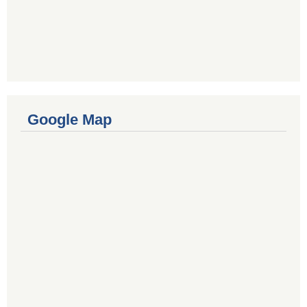
Google Map