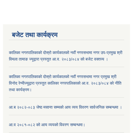
बजेट तथा कार्यक्रम
कालिका नगरपालिकाको दोस्रो कार्यकालको नवौं नगरसभामा नगर उप-प्रमुख श्री
विमला तामाङ ज्यूद्वारा प्रस्तुत आ.व. २०८३/०८४ को बजेट वक्तव्य ।
कालिका नगरपालिकाको दोस्रो कार्यकालको नवौं नगरसभामा नगर प्रमुख श्री
विनोद रेग्मीज्यूद्वारा प्रस्तुत कालिका नगरपालिकाको आ.व. २०८३/०८४ को नीति
तथा कार्यक्रम।
आ.ब २०८२-०८३ जेष्ठ मसान्त सम्मको आय व्यय विवरण सार्वजनिक सम्बन्धमा ।
आ.व २०८१-०८२ को आय व्ययको विवरण सम्बन्धमा।