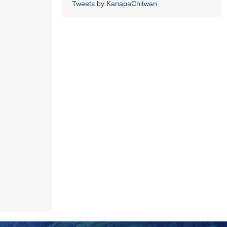
Tweets by KanapaChitwan