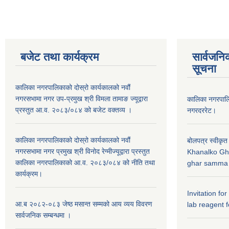
बजेट तथा कार्यक्रम
सार्वजनि
सूचना
कालिका नगरपालिकाको दोस्रो कार्यकालको नवौं
नगरसभामा नगर उप-प्रमुख श्री विमला तामाङ ज्यूद्वारा
कालिका नगरपा
प्रस्तुत आ.व. २०८३/०८४ को बजेट वक्तव्य ।
नगरदररेट।
कालिका नगरपालिकाको दोस्रो कार्यकालको नवौं
बोलपत्र स्वीकृत
नगरसभामा नगर प्रमुख श्री विनोद रेग्मीज्यूद्वारा प्रस्तुत
Khanalko Gh
कालिका नगरपालिकाको आ.व. २०८३/०८४ को नीति तथा
ghar samma b
कार्यक्रम।
Invitation fo
आ.ब २०८२-०८३ जेष्ठ मसान्त सम्मको आय व्यय विवरण
lab reagent f
सार्वजनिक सम्बन्धमा ।