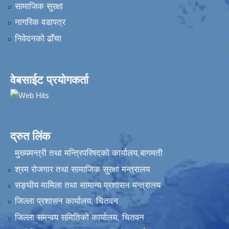
सामाजिक सुरक्षा
नागरिक वडापत्र
निवेदनकाे ढाँचा
वेबसाईट प्रयोगकर्ता
द्रुत लिंक
मुख्यमन्त्री तथा मन्त्रिपरिषदको कार्यालय,बागमती
श्रम रोजगार तथा सामाजिक सुरक्षा मन्त्रालय
सङ्‍घीय मामिला तथा सामान्य प्रशासन मन्त्रालय
जिल्ला प्रशासन कार्यालय, चितवन
जिल्ला समन्वय समितिको कार्यालय, चितवन