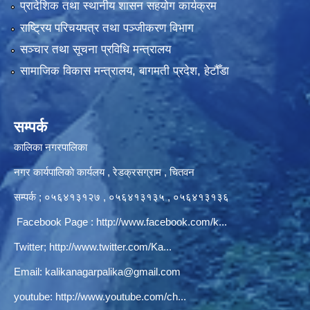
प्रादेशिक तथा स्थानीय शासन सहयोग कार्यक्रम
राष्ट्रिय परिचयपत्र तथा पञ्‍जीकरण विभाग
सञ्‍चार तथा सूचना प्रविधि मन्त्रालय
सामाजिक विकास मन्त्रालय, बागमती प्रदेश, हेटौँडा
सम्पर्क
कालिका नगरपालिका
नगर कार्यपालिकाे कार्यलय‍ , रेडक्रसग्राम , चितवन
सम्पर्क ; ०५६४१३१२७ , ०५६४१३१३५ , ०५६४१३१३६
Facebook Page :
http://www.facebook.com/k...
Twitter;
http://www.twitter.com/Ka...
Email:
kalikanagarpalika@gmail.com
youtube:
http://www.youtube.com/ch...