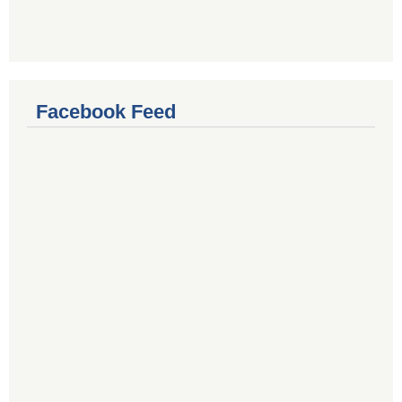
Facebook Feed