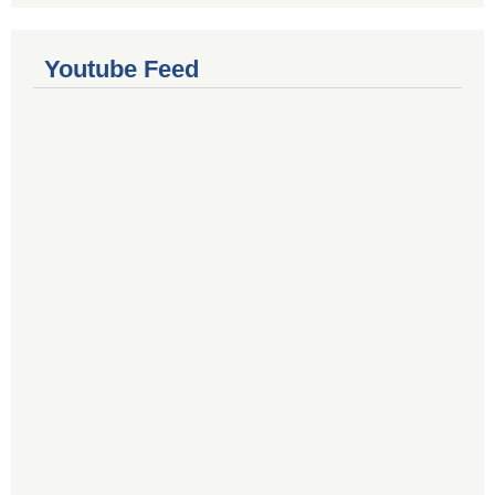
Youtube Feed