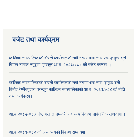
बजेट तथा कार्यक्रम
कालिका नगरपालिकाको दोस्रो कार्यकालको नवौं नगरसभामा नगर उप-प्रमुख श्री
विमला तामाङ ज्यूद्वारा प्रस्तुत आ.व. २०८३/०८४ को बजेट वक्तव्य ।
कालिका नगरपालिकाको दोस्रो कार्यकालको नवौं नगरसभामा नगर प्रमुख श्री
विनोद रेग्मीज्यूद्वारा प्रस्तुत कालिका नगरपालिकाको आ.व. २०८३/०८४ को नीति
तथा कार्यक्रम।
आ.ब २०८२-०८३ जेष्ठ मसान्त सम्मको आय व्यय विवरण सार्वजनिक सम्बन्धमा ।
आ.व २०८१-०८२ को आय व्ययको विवरण सम्बन्धमा।