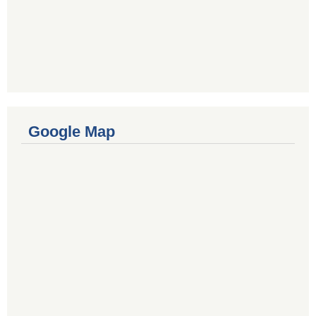
Google Map