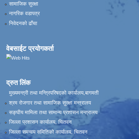
सामाजिक सुरक्षा
नागरिक वडापत्र
निवेदनकाे ढाँचा
वेबसाईट प्रयोगकर्ता
द्रुत लिंक
मुख्यमन्त्री तथा मन्त्रिपरिषदको कार्यालय,बागमती
श्रम रोजगार तथा सामाजिक सुरक्षा मन्त्रालय
सङ्‍घीय मामिला तथा सामान्य प्रशासन मन्त्रालय
जिल्ला प्रशासन कार्यालय, चितवन
जिल्ला समन्वय समितिको कार्यालय, चितवन