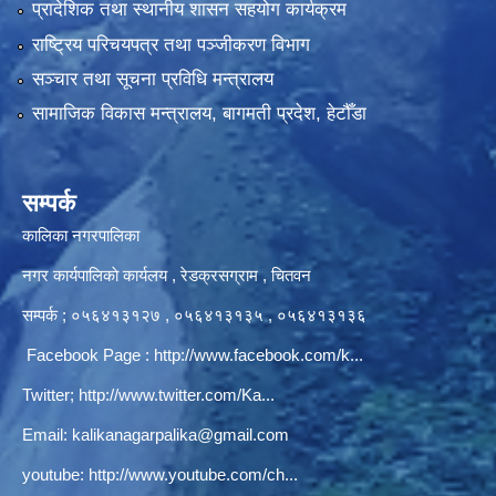
प्रादेशिक तथा स्थानीय शासन सहयोग कार्यक्रम
राष्ट्रिय परिचयपत्र तथा पञ्‍जीकरण विभाग
सञ्‍चार तथा सूचना प्रविधि मन्त्रालय
सामाजिक विकास मन्त्रालय, बागमती प्रदेश, हेटौँडा
सम्पर्क
कालिका नगरपालिका
नगर कार्यपालिकाे कार्यलय‍ , रेडक्रसग्राम , चितवन
सम्पर्क ; ०५६४१३१२७ , ०५६४१३१३५ , ०५६४१३१३६
Facebook Page :
http://www.facebook.com/k...
Twitter;
http://www.twitter.com/Ka...
Email:
kalikanagarpalika@gmail.com
youtube:
http://www.youtube.com/ch...