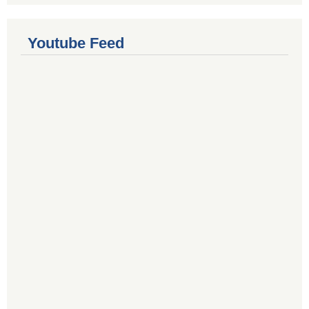
Youtube Feed