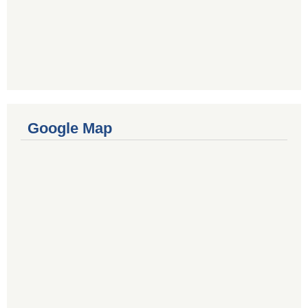
Google Map