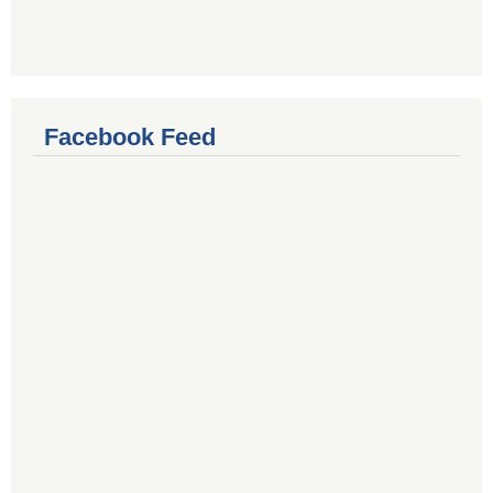
Facebook Feed