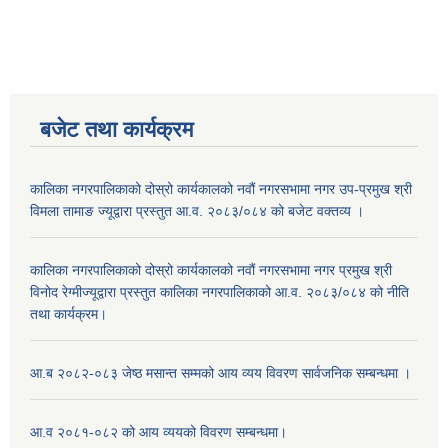
बजेट तथा कार्यक्रम
कालिका नगरपालिकाको दोस्रो कार्यकालको नवौं नगरसभामा नगर उप-प्रमुख श्री
विमला तामाङ ज्यूद्वारा प्रस्तुत आ.व. २०८३/०८४ को बजेट वक्तव्य ।
कालिका नगरपालिकाको दोस्रो कार्यकालको नवौं नगरसभामा नगर प्रमुख श्री
विनोद रेग्मीज्यूद्वारा प्रस्तुत कालिका नगरपालिकाको आ.व. २०८३/०८४ को नीति
तथा कार्यक्रम।
आ.ब २०८२-०८३ जेष्ठ मसान्त सम्मको आय व्यय विवरण सार्वजनिक सम्बन्धमा ।
आ.व २०८१-०८२ को आय व्ययको विवरण सम्बन्धमा।