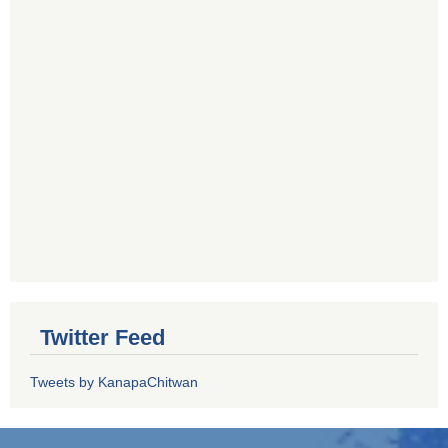
Twitter Feed
Tweets by KanapaChitwan