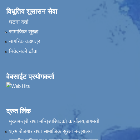
विधुतिय शुसासन सेवा
घटना दर्ता
सामाजिक सुरक्षा
नागरिक वडापत्र
निवेदनकाे ढाँचा
वेबसाईट प्रयोगकर्ता
द्रुत लिंक
मुख्यमन्त्री तथा मन्त्रिपरिषदको कार्यालय,बागमती
श्रम रोजगार तथा सामाजिक सुरक्षा मन्त्रालय