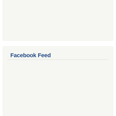
Facebook Feed