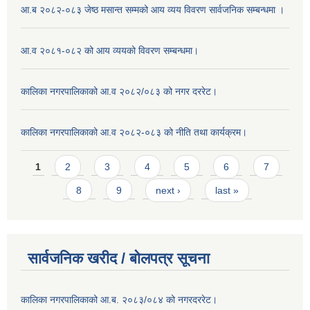
आ.ब २०८२-०८३ जेष्ठ मसान्त सम्मको आय व्यय विवरण सार्वजनिक सम्बन्धमा ।
आ.व २०८१-०८२ को आय व्ययको विवरण सम्बन्धमा।
कालिका नगरपालिकाको आ.व २०८२/०८३ को नगर दररेट।
कालिका नगरपालिकाको आ.व २०८२-०८३ को नीति तथा कार्यक्रम।
Pages
1
2
3
4
5
6
7
8
9
next ›
last »
सार्वजनिक खरीद / बाेलपत्र सूचना
कालिका नगरपालिकाको आ.ब. २०८३/०८४ को नगरदररेट।