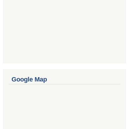
Google Map