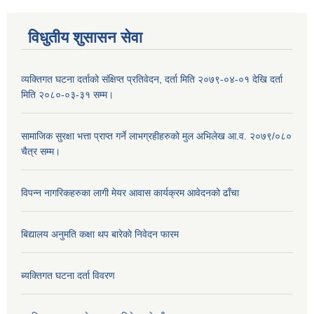
विधुतीय शुसासन सेवा
व्यक्तिगत घटना दर्ताको संक्षिप्त प्रतिवेदन, दर्ता मिति २०७९-०४-०१ देखि दर्ता
मिति २०८०-०३-३१ सम्म।
सामाजिक सुरक्षा भत्ता प्राप्त गर्ने लाभग्रहीहरुको मुल अभिलेख आ.व. २०७९/०८०
चैत्र सम्म।
विपन्न नागरिकहरुका लागी मेयर आवास कार्यक्रम आवेदनको ढाँचा
बिद्यालय अनुमति कक्षा थप बारेकाे निवेदन फारम
ब्यक्तिगत घटना दर्ता विवरण