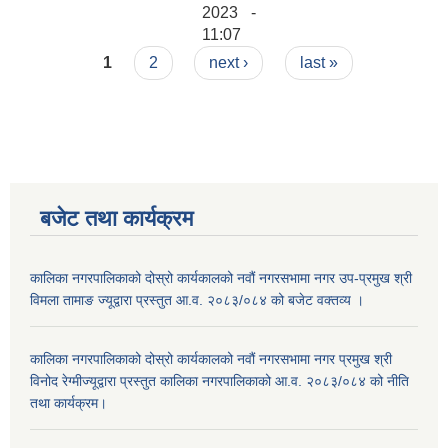
2023 -
11:07
Pages
1
2
next ›
last »
बजेट तथा कार्यक्रम
कालिका नगरपालिकाको दोस्रो कार्यकालको नवौं नगरसभामा नगर उप-प्रमुख श्री
विमला तामाङ ज्यूद्वारा प्रस्तुत आ.व. २०८३/०८४ को बजेट वक्तव्य ।
कालिका नगरपालिकाको दोस्रो कार्यकालको नवौं नगरसभामा नगर प्रमुख श्री
विनोद रेग्मीज्यूद्वारा प्रस्तुत कालिका नगरपालिकाको आ.व. २०८३/०८४ को नीति
तथा कार्यक्रम।